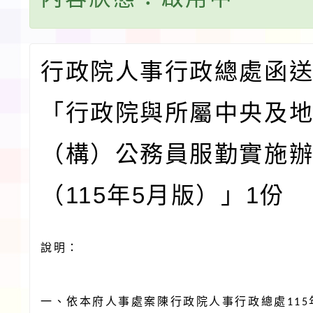
行政院人事行政總處函
「行政院與所屬中央及
（構）公務員服勤實施辦
（115年5月版）」1份
說明：
一、依本府人事處案陳行政院人事行政總處
115