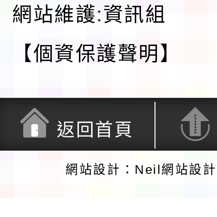
網站維護:資訊組
【個資保護聲明】
返回首頁
網站設計：Neil網站設