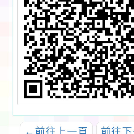
←
前往上一頁
前往下