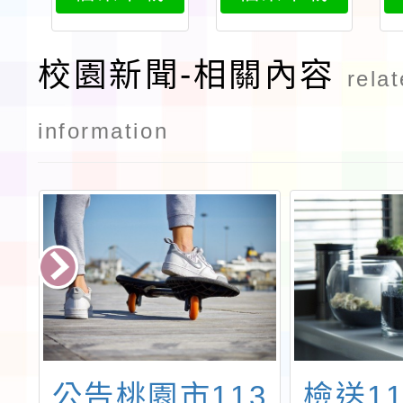
校園新聞-相關內容
rela
information
:
公告桃園市113
檢送1