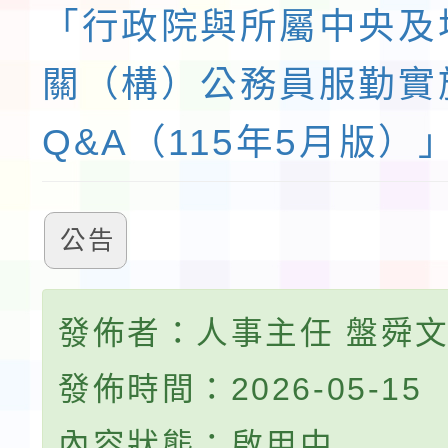
「行政院與所屬中央及
關（構）公務員服勤實
Q&A（115年5月版）
公告
發佈者：人事主任 盤舜
發佈時間：2026-05-15
內容狀態：啟用中