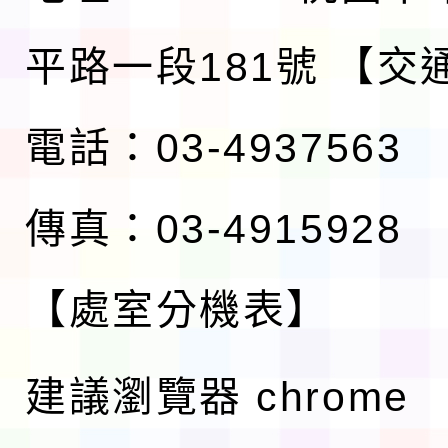
平路一段181號
【交
電話：03-4937563
傳真：03-4915928
【處室分機表】
建議瀏覽器 chrome