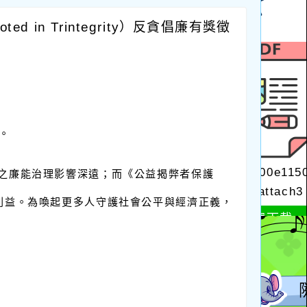
in Trintegrity）反貪倡廉有獎徵
。
之廉能治理影響深遠；而《公益揭弊者保護
利益。為喚起更多人守護社會公平與經濟正義，