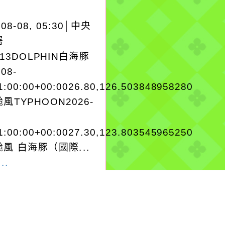
-08-08, 05:30│中央
署
A13DOLPHIN白海豚
-08-
1:00:00+00:0026.80,126.503848958280
風TYPHOON2026-
1:00:00+00:0027.30,123.803545965250
風 白海豚（國際...
..