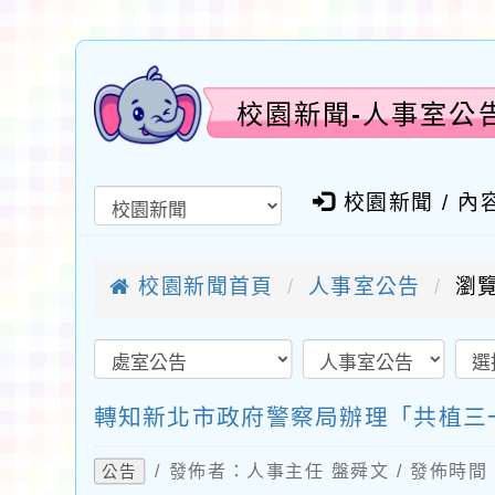
校園新聞-人事室公
校園新聞 / 內
校園新聞首頁
人事室公告
瀏覽
轉知新北市政府警察局辦理「共植三一廉政安
/ 發佈者：人事主任 盤舜文 / 發佈時間：2
公告