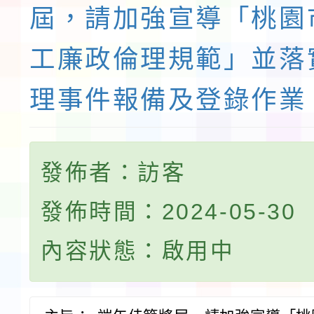
屆，請加強宣導「桃園
工廉政倫理規範」並落
理事件報備及登錄作業
發佈者：訪客
發佈時間：2024-05-30
內容狀態：啟用中