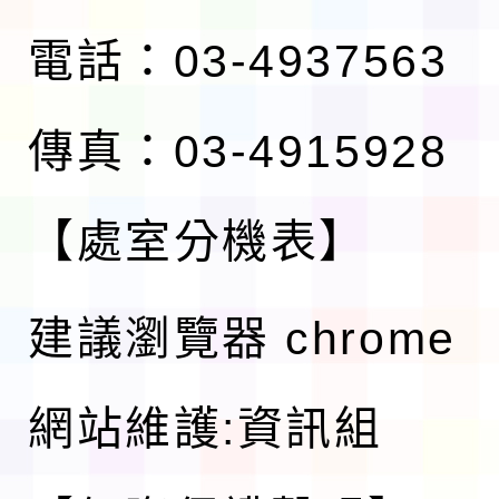
電話：03-4937563
傳真：03-4915928
【處室分機表】
建議瀏覽器 chrome
網站維護:資訊組