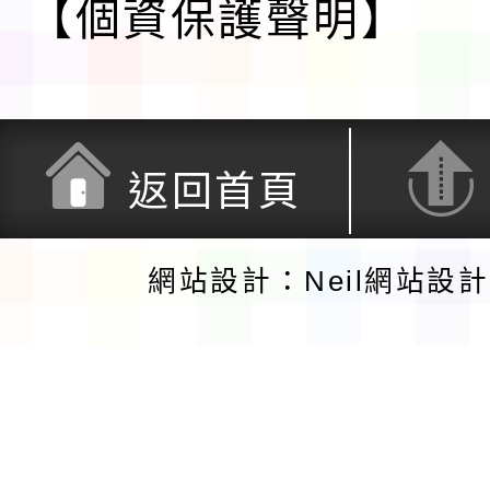
【個資保護聲明】
返回首頁
網站設計：Neil網站設