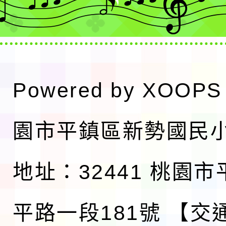
Powered by
XOOPS
園市平鎮區新勢國民
地址：32441 桃園
平路一段181號
【交