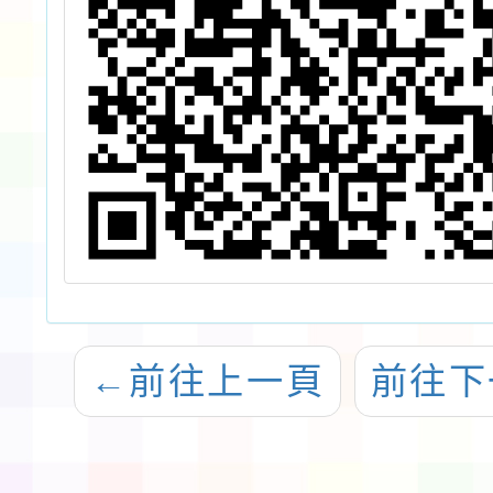
←
前往上一頁
前往下