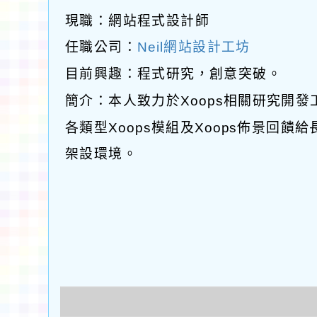
現職：網站程式設計師
任職公司：
Neil網站設計工坊
目前興趣：程式研究，創意突破。
簡介：本人致力於Xoops相關研究開
各類型Xoops模組及Xoops佈景回
架設環境。