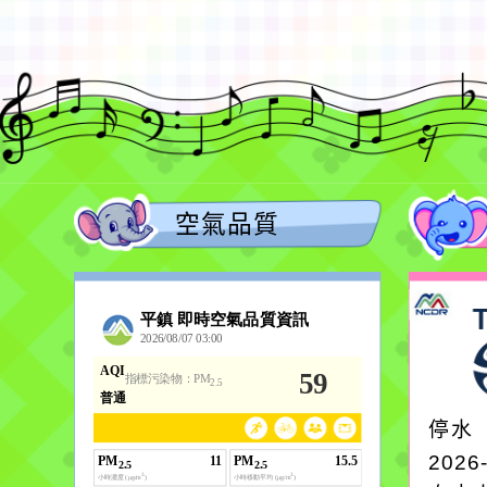
空氣品質
停水
2026