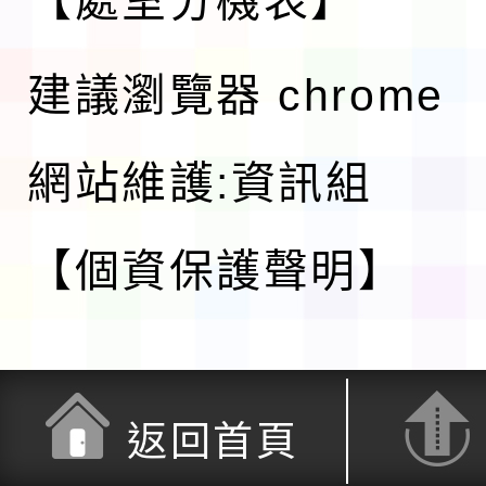
【處室分機表】
建議瀏覽器 chrome
網站維護:資訊組
【個資保護聲明】
返回首頁