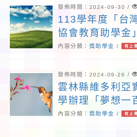
發佈時間：2024-09-30 /
113學年度「台
協會教育助學金
內容分類：
獎助學金
/
有上
發佈時間：2024-09-26 /
雲林縣維多利亞
學辦理「夢想一
畫
內容分類：
獎助學金
/
有上