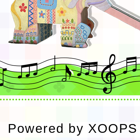
Powered by
XOOPS