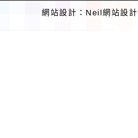
網站設計：Neil網站設