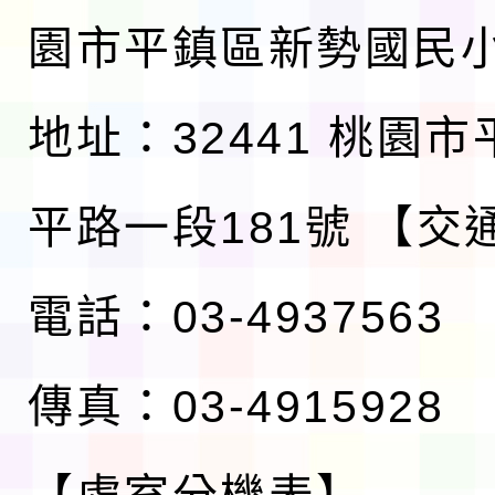
園市平鎮區新勢國民
地址：32441 桃園
平路一段181號
【交
電話：03-4937563
傳真：03-4915928