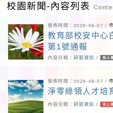
校園新聞-內容列表
Conten
發佈時間：2026-08-07 /
教育部校安中心
第1號通報
內容分類：
研習資訊
/
無上
發佈時間：2026-08-07 /
淨零綠領人才培
內容分類：
研習資訊
/
有上