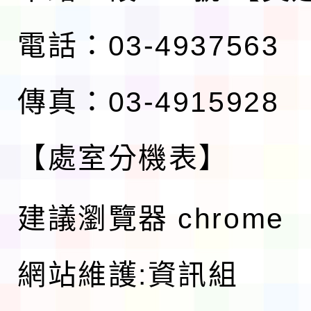
電話：03-4937563
傳真：03-4915928
【處室分機表】
建議瀏覽器 chrome
網站維護:資訊組