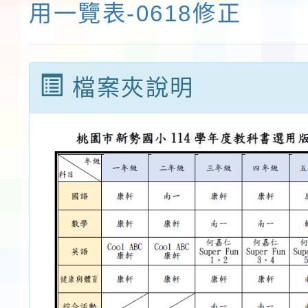
用一覽表-0618修正
檔案夾說明