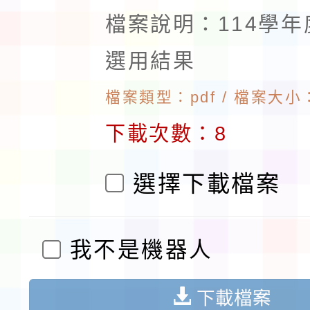
檔案說明：114學
選用結果
檔案類型：pdf / 檔案大小：1
下載次數：8
選擇下載檔案
我不是機器人
下載檔案