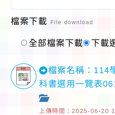
檔案下載
File download
全部檔案下載
下載
檔案名稱：114
科書選用一覽表06
上傳時間：2025-06-20 17