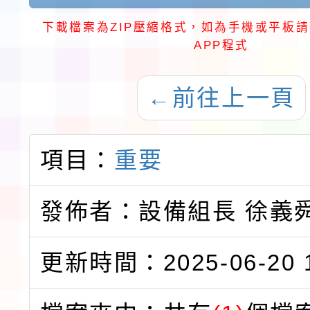
下載檔案為ZIP壓縮格式，如為手機或平板請
APP程式
←
前往上一頁
項目：
重要
發佈者：設備組長 徐義
更新時間：2025-06-20 1