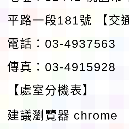
平路一段181號
【交
電話：03-4937563
傳真：03-4915928
【處室分機表】
建議瀏覽器 chrome