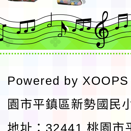
Powered by
XOOPS
園市平鎮區新勢國民
地址：32441 桃園