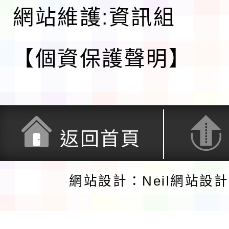
網站維護:資訊組
【個資保護聲明】
返回首頁
網站設計：Neil網站設