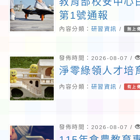
教育部校安中心
第1號通報
內容分類：
研習資訊
/
無上
發佈時間：2026-08-07 /
淨零綠領人才培
內容分類：
研習資訊
/
有上
發佈時間：2026-08-07 /
115年食農教育