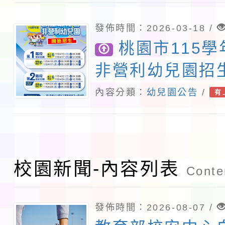
發佈時間：2026-03-18 /
桃園市115
非營利幼兒園招
內容分類：
幼兒園公告
/
有
校園新聞-內容列表
Conten
發佈時間：2026-08-07 /