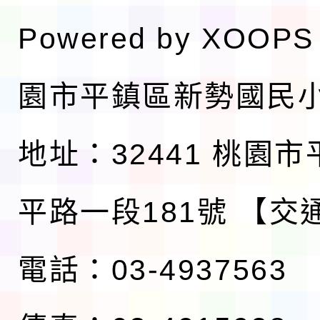
Powered by
XOOPS
園市平鎮區新勢國民
地址：32441 桃園
平路一段181號
【交
電話：03-4937563