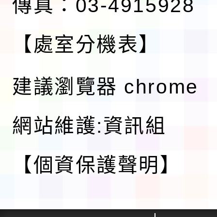
傳真：03-4915928
【處室分機表】
建議瀏覽器 chrome
網站維護:資訊組
【個資保護聲明】