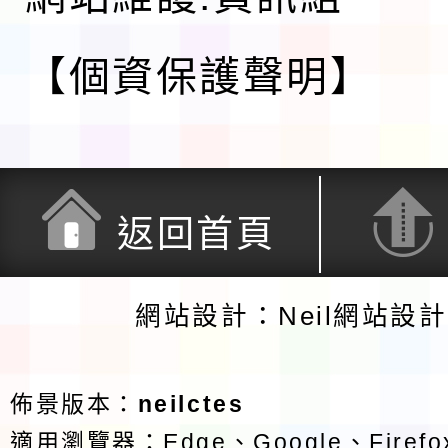
【個資保護聲明】
返回首頁
網站設計：Neil網站設
佈景版本：
neilctes
適用瀏覽器：Edge、Google、Firefox