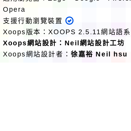
Opera
支援行動瀏覽裝置
Xoops版本：
XOOPS 2.5.11
網站語系
Xoops
網站設計
：
Neil網站設計工坊
Xoops網站設計者：
徐嘉裕 Neil hsu