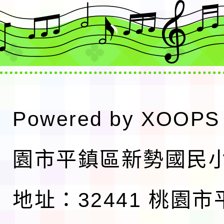
Powered by
XOOPS
園市平鎮區新勢國民
地址：32441 桃園