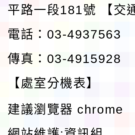
平路一段181號
【交
電話：03-4937563
傳真：03-4915928
【處室分機表】
建議瀏覽器 chrome
網站維護:資訊組