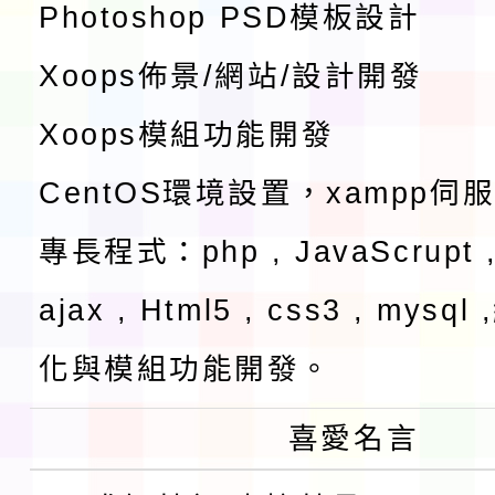
Photoshop PSD模板設計
Xoops佈景/網站/設計開發
Xoops模組功能開發
CentOS環境設置，xampp伺
專長程式：php , JavaScrupt ,
ajax , Html5 , css3 , mysq
化與模組功能開發。
喜愛名言