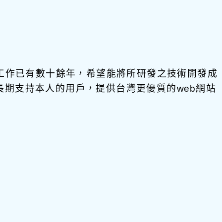
發工作已有數十餘年，希望能將所研發之技術開發成
饋給長期支持本人的用戶，提供台灣更優質的web網站