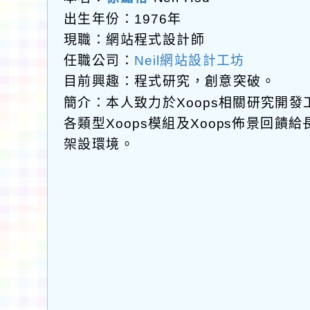
出生年份：1976年
現職：網站程式設計師
任職公司：
Neil網站設計工坊
目前興趣：程式研究，創意突破。
簡介：本人致力於Xoops相關研究開
各類型Xoops模組及Xoops佈景回
架設環境。