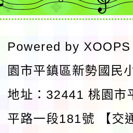
Powered by
XOOPS
園市平鎮區新勢國民
地址：32441 桃園
平路一段181號
【交