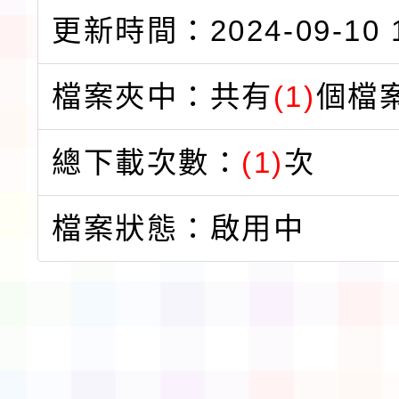
更新時間：2024-09-10 1
檔案夾中：共有
(1)
個檔
總下載次數：
(1)
次
檔案狀態：啟用中