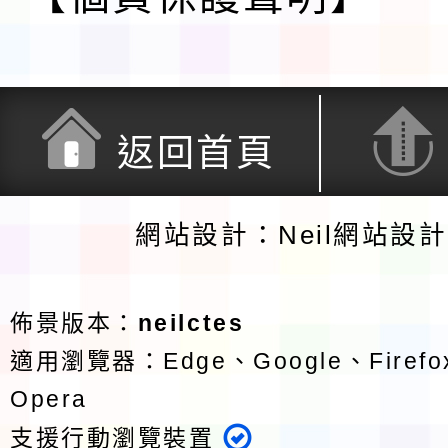
返回首頁
網站設計：Neil網站設
佈景版本：
neilctes
適用瀏覽器：Edge、Google、Firefox
Opera
支援行動瀏覽裝置