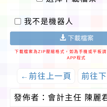
我不是機器人
下載檔案
下載檔案為ZIP壓縮格式，如為手機或平板請
APP程式
←
前往上一頁
前往下
發佈者：會計主任 陳麗