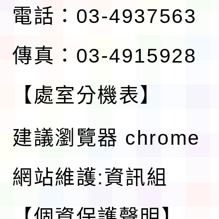
電話：03-4937563
傳真：03-4915928
【處室分機表】
建議瀏覽器 chrome
網站維護:資訊組
【個資保護聲明】