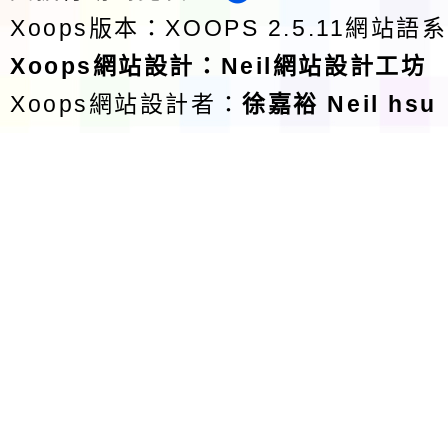
Xoops版本：
XOOPS 2.5.11
網站語系
Xoops
網站設計
：
Neil網站設計工坊
Xoops網站設計者：
徐嘉裕 Neil hsu