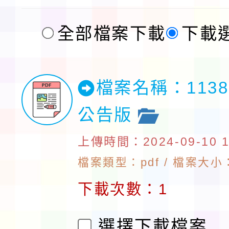
全部檔案下載
下載
檔案名稱：113
公告版
上傳時間：2024-09-10 13
檔案類型：pdf / 檔案大小：1
下載次數：1
選擇下載檔案