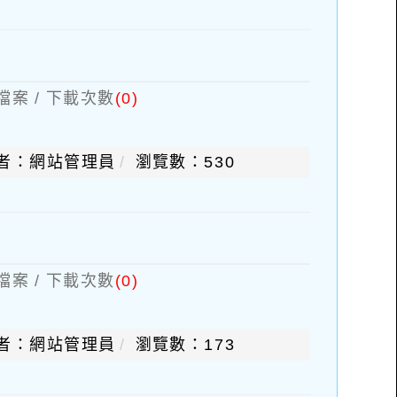
檔案 / 下載次數
(0)
者：網站管理員
瀏覽數：530
檔案 / 下載次數
(0)
者：網站管理員
瀏覽數：173