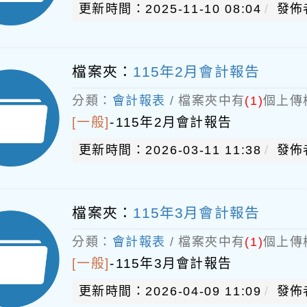
更新時間：2025-11-10 08:04
發佈
檔案夾：
115年2月會計報告
分類：
會計報表
/ 檔案夾中有
(1)
個上傳
[一般]
-
115年2月會計報告
更新時間：2026-03-11 11:38
發佈
檔案夾：
115年3月會計報告
分類：
會計報表
/ 檔案夾中有
(1)
個上傳
[一般]
-
115年3月會計報告
更新時間：2026-04-09 11:09
發佈