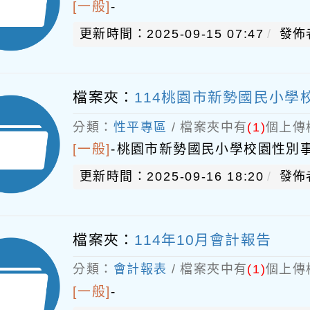
[一般]
-
更新時間：2025-09-15 07:47
發佈
檔案夾：
114桃園市新勢國民小學
分類：
性平專區
/ 檔案夾中有
(1)
個上傳
[一般]
-
桃園市新勢國民小學校園性別
更新時間：2025-09-16 18:20
發佈
檔案夾：
114年10月會計報告
分類：
會計報表
/ 檔案夾中有
(1)
個上傳
[一般]
-