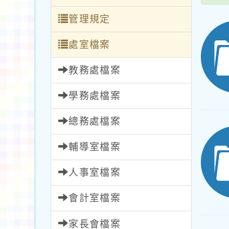
管理規定
處室檔案
教務處檔案
學務處檔案
總務處檔案
輔導室檔案
人事室檔案
會計室檔案
家長會檔案