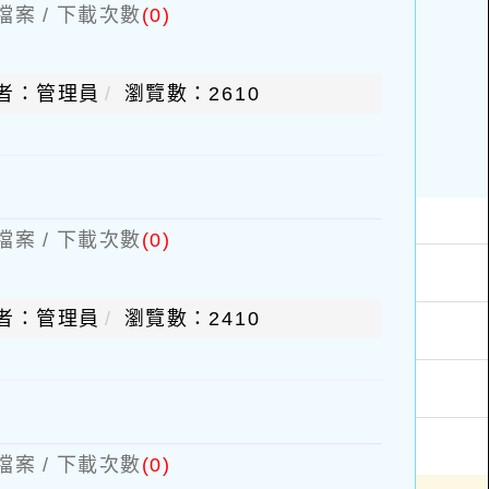
檔案 / 下載次數
(0)
者：管理員
瀏覽數：2610
檔案 / 下載次數
(0)
者：管理員
瀏覽數：2410
檔案 / 下載次數
(0)