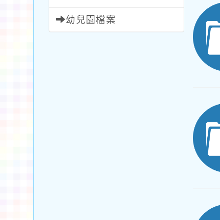
幼兒園檔案