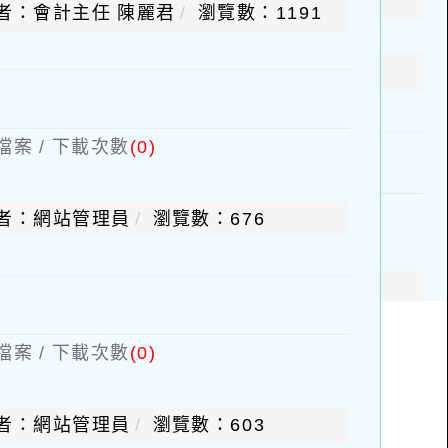
者：會計主任 陳麗君
瀏覽數：1191
檔案 / 下載次數
(0)
者：網站管理員
瀏覽數：676
檔案 / 下載次數
(0)
者：網站管理員
瀏覽數：603