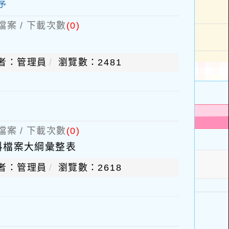
序
檔案 / 下載次數
(0)
者：管理員
瀏覽數：2481
檔案 / 下載次數
(0)
料檔案大綱彙整表
者：管理員
瀏覽數：2618