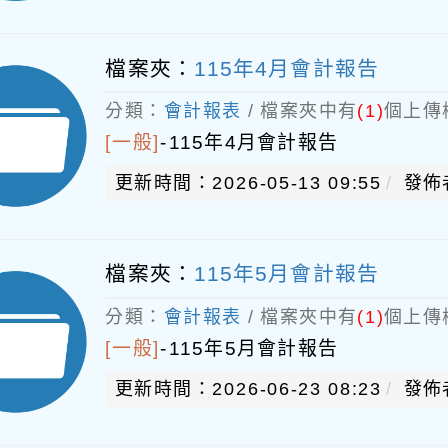
檔案夾：
115年4月會計報告
分類：
會計報表
/ 檔案夾中有
(1)
個上傳
[一般]
-
115年4月會計報告
更新時間：2026-05-13 09:55
發佈
檔案夾：
115年5月會計報告
分類：
會計報表
/ 檔案夾中有
(1)
個上傳
[一般]
-
115年5月會計報告
更新時間：2026-06-23 08:23
發佈