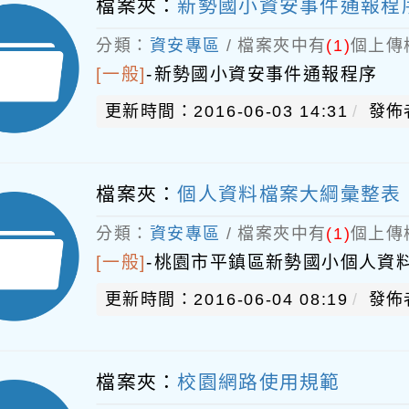
檔案夾：
新勢國小資安事件通報程
分類：
資安專區
/ 檔案夾中有
(1)
個上傳
[一般]
-
新勢國小資安事件通報程序
更新時間：2016-06-03 14:31
發佈
檔案夾：
個人資料檔案大綱彙整表
分類：
資安專區
/ 檔案夾中有
(1)
個上傳
[一般]
-
桃園市平鎮區新勢國小個人資
更新時間：2016-06-04 08:19
發佈
檔案夾：
校園網路使用規範