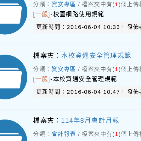
分類：
資安專區
/ 檔案夾中有
(1)
個上傳
[一般]
-
校園網路使用規範
更新時間：2016-06-04 10:33
發佈
檔案夾：
本校資通安全管理規範
分類：
資安專區
/ 檔案夾中有
(1)
個上傳
[一般]
-
本校資通安全管理規範
更新時間：2016-06-04 10:47
發佈
檔案夾：
114年8月會計月報
分類：
會計報表
/ 檔案夾中有
(1)
個上傳