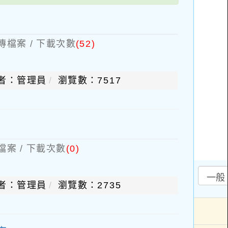
傳檔案 / 下載次數
(52)
者：管理員
瀏覽數：7517
檔案 / 下載次數
(0)
者：管理員
瀏覽數：2735