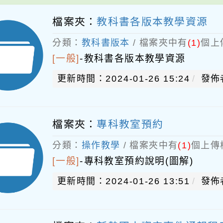
檔案夾：
教科書各版本教學資源
分類：
教科書版本
/ 檔案夾中有
(1)
個上
[一般]
-
教科書各版本教學資源
更新時間：2024-01-26 15:24
發佈
檔案夾：
專科教室預約
分類：
操作教學
/ 檔案夾中有
(1)
個上傳
[一般]
-
專科教室預約說明(圖解)
更新時間：2024-01-26 13:51
發佈