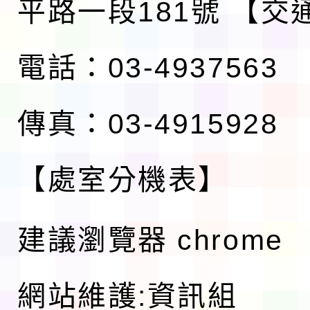
平路一段181號
【交
電話：03-4937563
傳真：03-4915928
【處室分機表】
建議瀏覽器 chrome
網站維護:資訊組