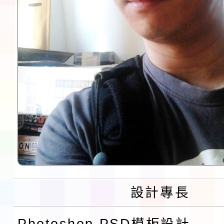
設計專長
Photoshop PSD模板設計