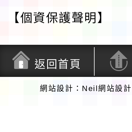
【個資保護聲明】
返回首頁
網站設計：Neil網站設