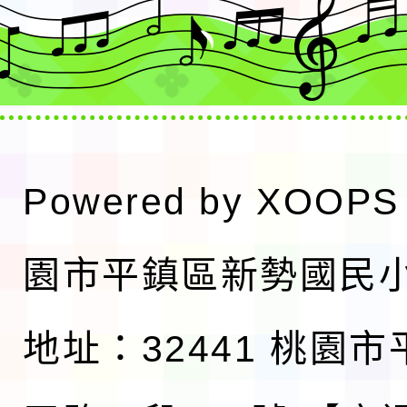
Powered by
XOOPS
園市平鎮區新勢國民
地址：32441 桃園