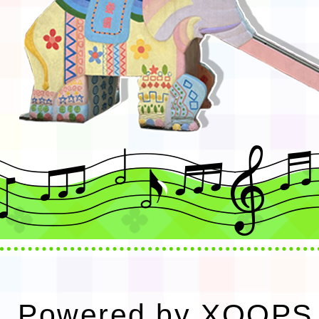
Powered by
XOOPS