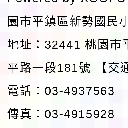
園市平鎮區新勢國民
地址：32441 桃園
平路一段181號
【交
電話：03-4937563
傳真：03-4915928