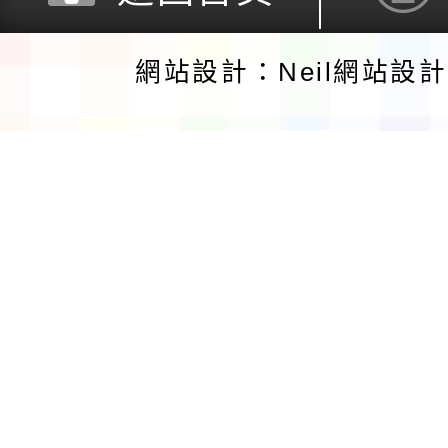
網站設計：Neil網站設