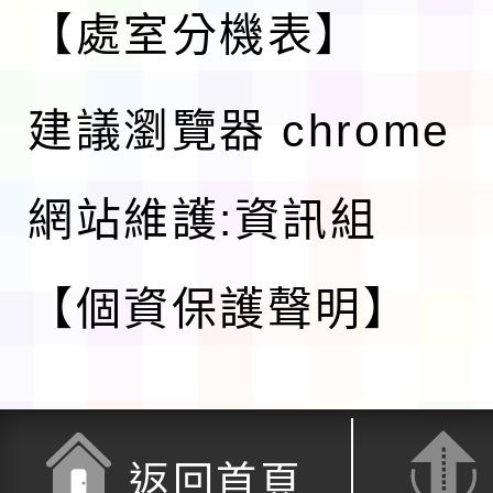
【處室分機表】
建議瀏覽器 chrome
網站維護:資訊組
【個資保護聲明】
返回首頁