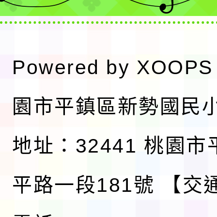
Powered by
XOOPS
園市平鎮區新勢國民
地址：32441 桃園
平路一段181號
【交