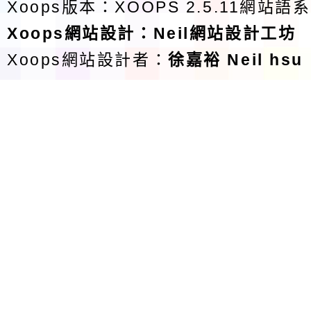
Xoops版本：
XOOPS 2.5.11
網站語系
Xoops
網站設計
：
Neil網站設計工坊
Xoops網站設計者：
徐嘉裕 Neil hsu