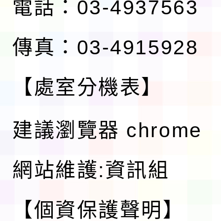
電話：03-4937563
傳真：03-4915928
【處室分機表】
建議瀏覽器 chrome
網站維護:資訊組
【個資保護聲明】