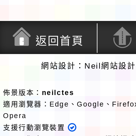
返回首頁
網站設計：Neil網站設
佈景版本：
neilctes
適用瀏覽器：Edge、Google、Firefox
Opera
支援行動瀏覽裝置