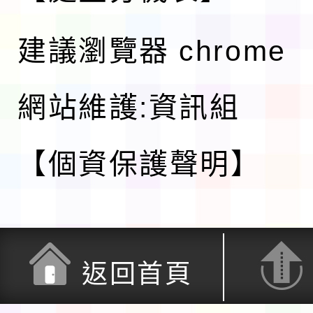
建議瀏覽器 chrome
網站維護:資訊組
【個資保護聲明】
返回首頁