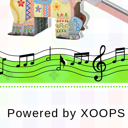
Powered by
XOOPS