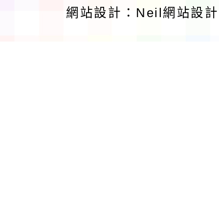
網站設計：Neil網站設