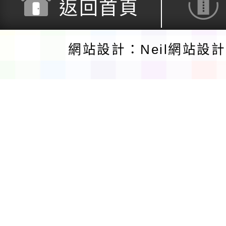
返回首頁
網站設計：Neil網站設