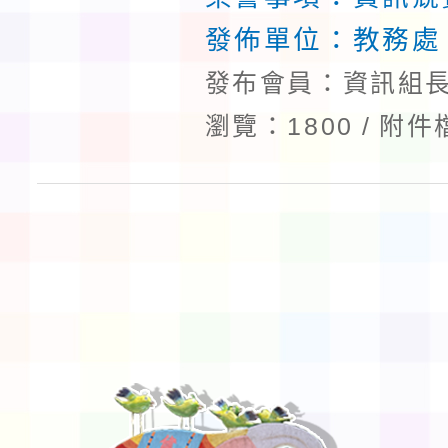
發佈單位：
教務處
發布會員：資訊組長
瀏覽：1800
附件