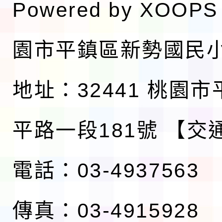
Powered by
XOOPS
園市平鎮區新勢國民
地址：32441 桃園
平路一段181號
【交
電話：03-4937563
傳真：03-4915928