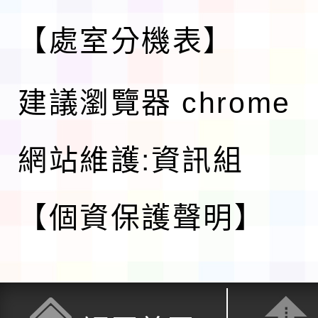
【處室分機表】
建議瀏覽器 chrome
網站維護:資訊組
【個資保護聲明】