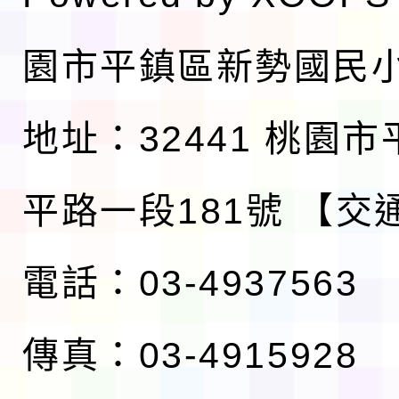
園市平鎮區新勢國民
地址：32441 桃園
平路一段181號
【交
電話：03-4937563
傳真：03-4915928