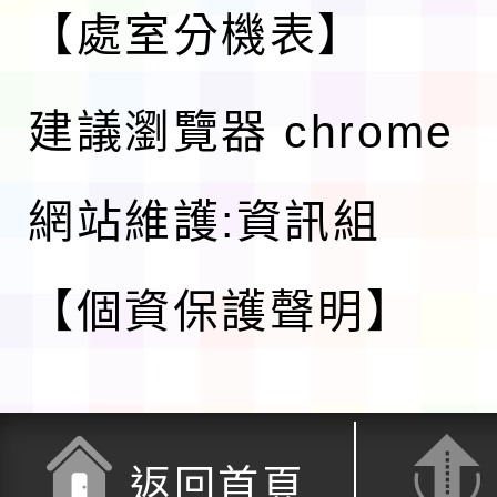
【處室分機表】
建議瀏覽器 chrome
網站維護:資訊組
【個資保護聲明】
返回首頁