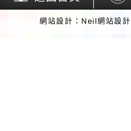
網站設計：Neil網站設