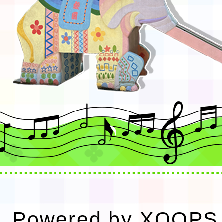
Powered by
XOOPS