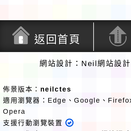
返回首頁
網站設計：Neil網站設
佈景版本：
neilctes
適用瀏覽器：Edge、Google、Firefox
Opera
支援行動瀏覽裝置