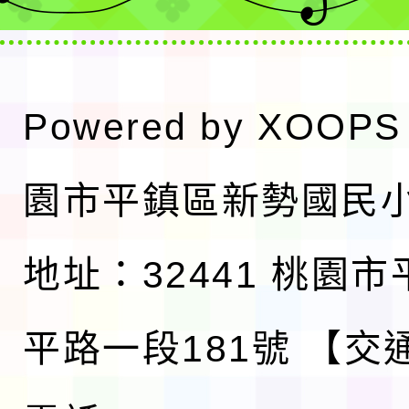
Powered by
XOOPS
園市平鎮區新勢國民
地址：32441 桃園
平路一段181號
【交