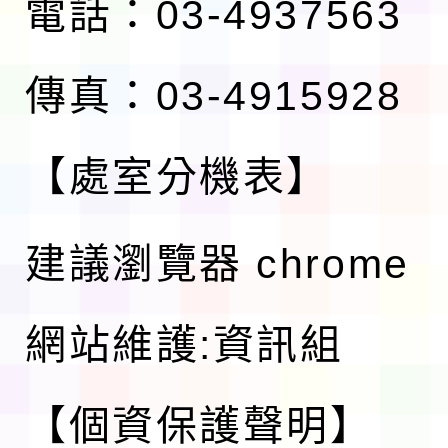
電話：03-4937563
傳真：03-4915928
【處室分機表】
建議瀏覽器 chrome
網站維護:資訊組
【個資保護聲明】