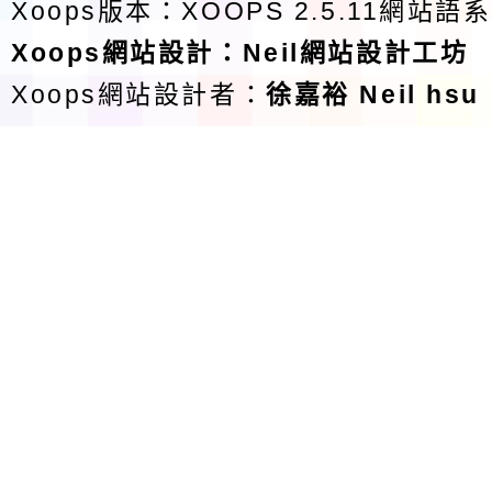
Xoops版本：
XOOPS 2.5.11
網站語系
Xoops
網站設計
：
Neil網站設計工坊
Xoops網站設計者：
徐嘉裕 Neil hsu