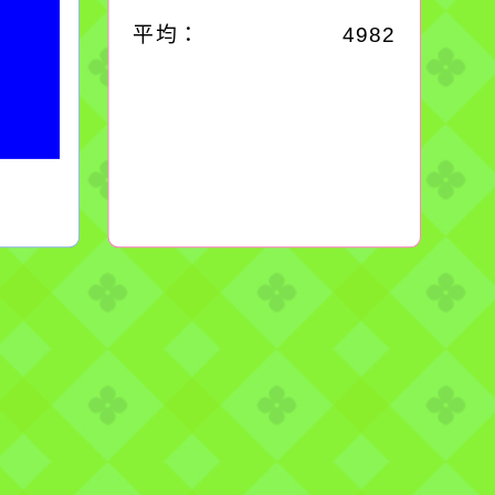
平均：
4982