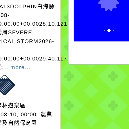
EA13DOLPHIN白海豚
-08-
9:00:00+00:0028.10,121.303038968200
風SEVERE
ICAL STORM2026-
9:00:00+00:0029.40,117.601825988100
...
more...
森林遊樂區
-08-10, 00:00│農業
業及自然保育署