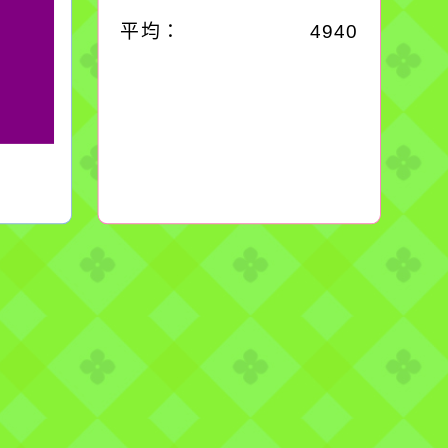
平均：
4940