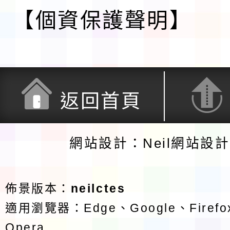
【個資保護聲明】
返回首頁
網站設計：Neil網站設
佈景版本：
neilctes
適用瀏覽器：Edge、Google、Firefox
Opera