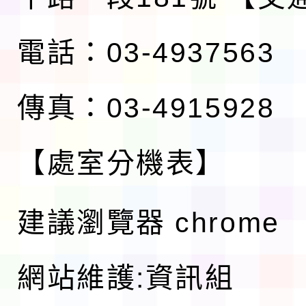
電話：03-4937563
傳真：03-4915928
【處室分機表】
建議瀏覽器 chrome
網站維護:資訊組