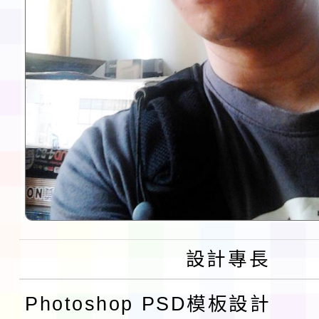
設計專長
Photoshop PSD模板設計