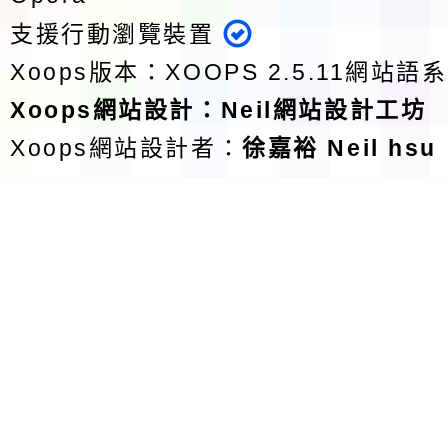
支援行動瀏覽裝置
Xoops版本：
XOOPS 2.5.11
網站語系
Xoops
網站設計
：
Neil網站設計工坊
Xoops網站設計者：
徐嘉裕 Neil hsu