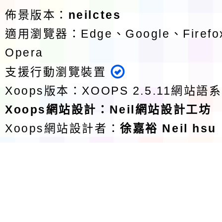
佈景版本：
neilctes
適用瀏覽器：Edge、Google、Firefox
Opera
支援行動瀏覽裝置
Xoops版本：
XOOPS 2.5.11
網站語系
Xoops
網站設計
：
Neil網站設計工坊
Xoops網站設計者：
徐嘉裕 Neil hsu