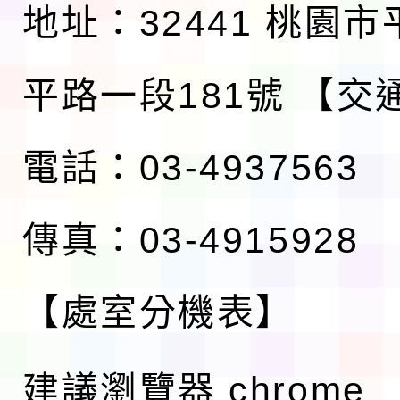
地址：32441 桃園
平路一段181號
【交
電話：03-4937563
傳真：03-4915928
【處室分機表】
建議瀏覽器 chrome