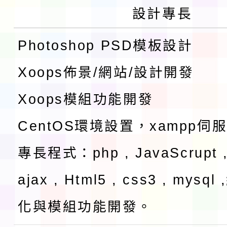
設計專長
Photoshop PSD模板設計
Xoops佈景/網站/設計開發
Xoops模組功能開發
CentOS環境設置，xampp伺
專長程式：php , JavaScrupt ,
ajax , Html5 , css3 , mysq
化與模組功能開發。