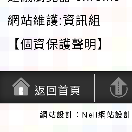
網站維護:資訊組
【個資保護聲明】
返回首頁
網站設計：Neil網站設