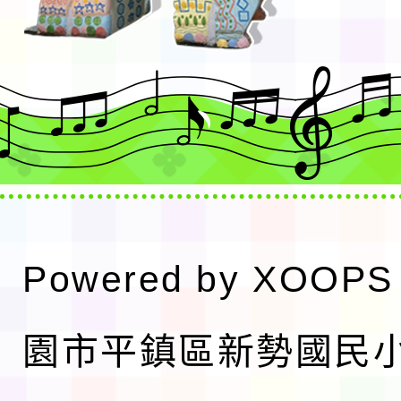
Powered by
XOOPS
園市平鎮區新勢國民