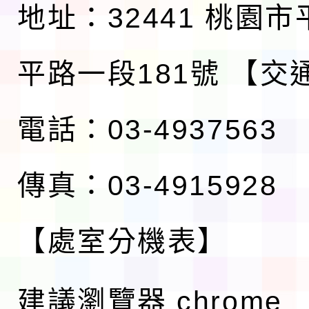
地址：32441 桃園
平路一段181號
【交
電話：03-4937563
傳真：03-4915928
【處室分機表】
建議瀏覽器 chrome