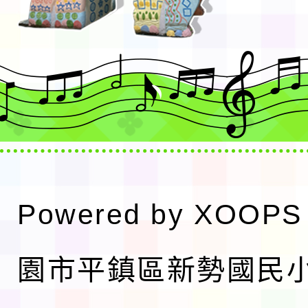
Powered by
XOOPS
園市平鎮區新勢國民