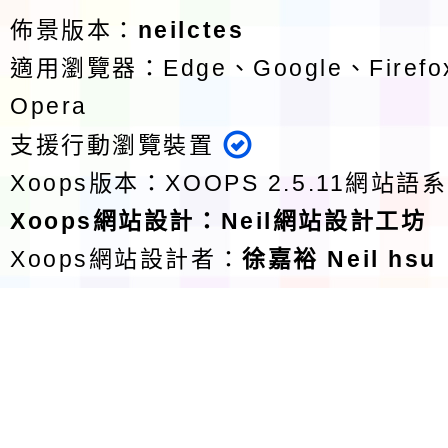
佈景版本：
neilctes
適用瀏覽器：Edge、Google、Firefox
Opera
支援行動瀏覽裝置
Xoops版本：
XOOPS 2.5.11
網站語系
Xoops
網站設計
：
Neil網站設計工坊
Xoops網站設計者：
徐嘉裕 Neil hsu