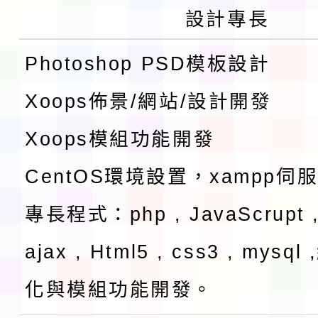
設計專長
Photoshop PSD模板設計
Xoops佈景/網站/設計開發
Xoops模組功能開發
CentOS環境設置，xampp伺
專長程式：php , JavaScrupt ,
ajax , Html5 , css3 , mysq
化與模組功能開發。