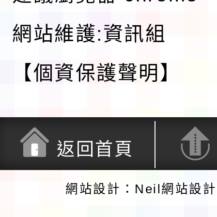
網站維護:資訊組
【個資保護聲明】
返回首頁
網站設計：Neil網站設