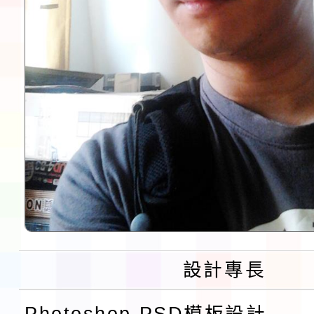
設計專長
Photoshop PSD模板設計