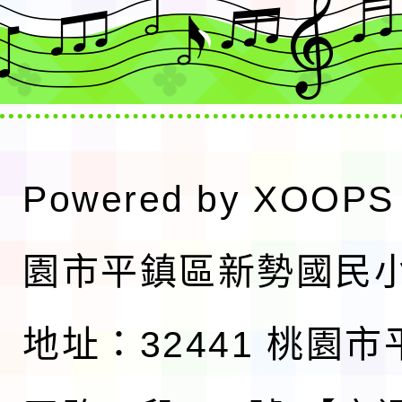
Powered by
XOOPS
園市平鎮區新勢國民
地址：32441 桃園