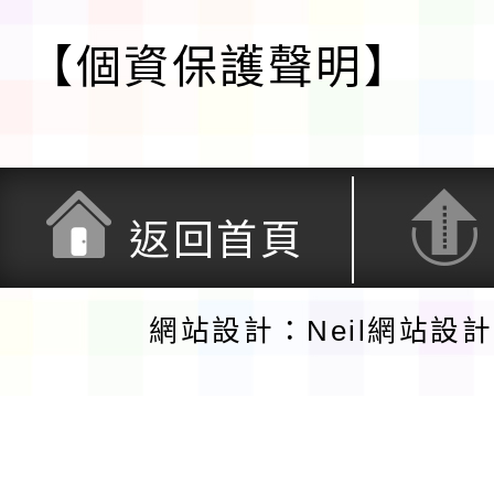
【個資保護聲明】
返回首頁
網站設計：Neil網站設