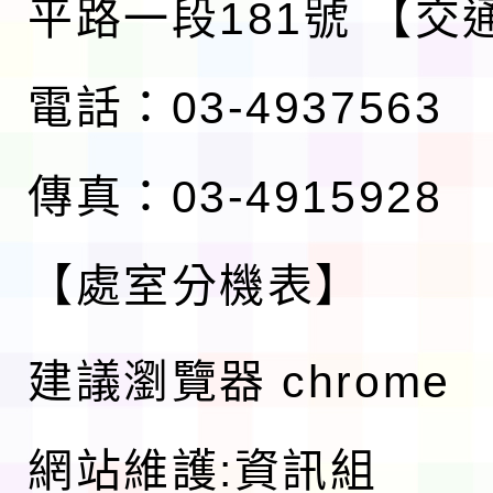
平路一段181號
【交
電話：03-4937563
傳真：03-4915928
【處室分機表】
建議瀏覽器 chrome
網站維護:資訊組