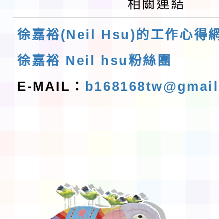
相關連結
徐嘉裕(Neil Hsu)的工作心得
徐嘉裕 Neil hsu粉絲團
E-MAIL：
b168168tw@gmai