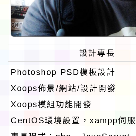
設計專長
Photoshop PSD模板設計
Xoops佈景/網站/設計開發
Xoops模組功能開發
CentOS環境設置，xampp伺