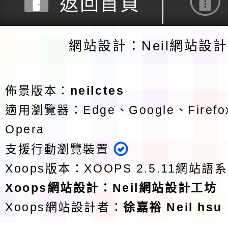
返回首頁
網站設計：Neil網站設
佈景版本：
neilctes
適用瀏覽器：Edge、Google、Firefox
Opera
支援行動瀏覽裝置
Xoops版本：
XOOPS 2.5.11
網站語系
Xoops
網站設計
：
Neil網站設計工坊
Xoops網站設計者：
徐嘉裕 Neil hsu