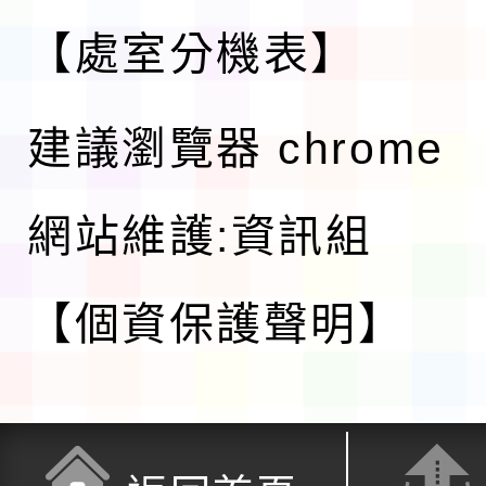
【處室分機表】
建議瀏覽器 chrome
網站維護:資訊組
【個資保護聲明】