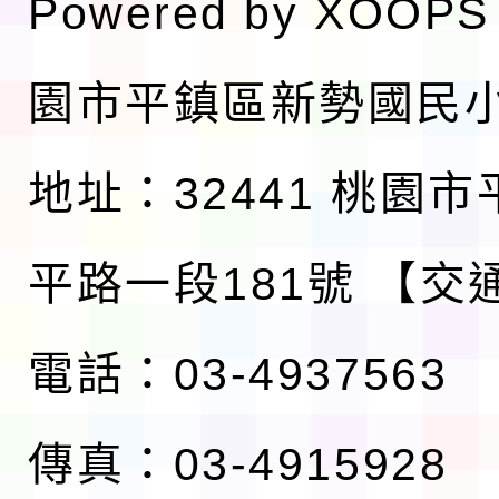
Powered by
XOOPS
園市平鎮區新勢國民
地址：32441 桃園
平路一段181號
【交
電話：03-4937563
傳真：03-4915928