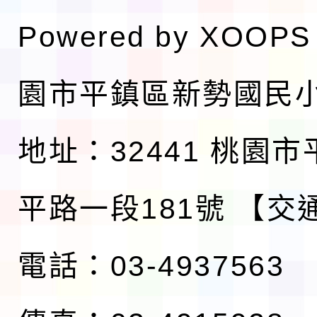
Powered by
XOOPS
園市平鎮區新勢國民
地址：32441 桃園
平路一段181號
【交
電話：03-4937563