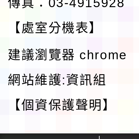
傳真：03-4915928
【處室分機表】
建議瀏覽器 chrome
網站維護:資訊組
【個資保護聲明】