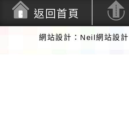
返回首頁
網站設計：Neil網站設