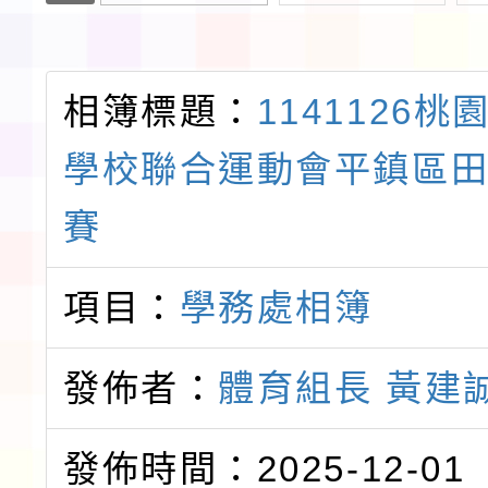
相簿標題：
1141126
學校聯合運動會平鎮區
賽
項目：
學務處相簿
發佈者：
體育組長 黃建
發佈時間：2025-12-01