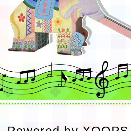
Powered by
XOOPS