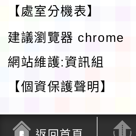
【處室分機表】
建議瀏覽器 chrome
網站維護:資訊組
【個資保護聲明】
返回首頁