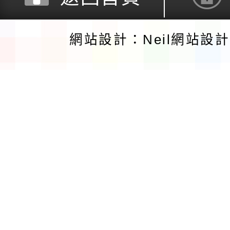
網站設計：Neil網站設