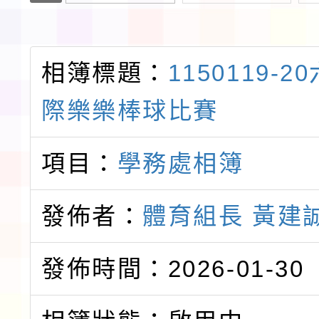
相簿標題：
1150119-
際樂樂棒球比賽
項目：
學務處相簿
發佈者：
體育組長 黃建
發佈時間：2026-01-30