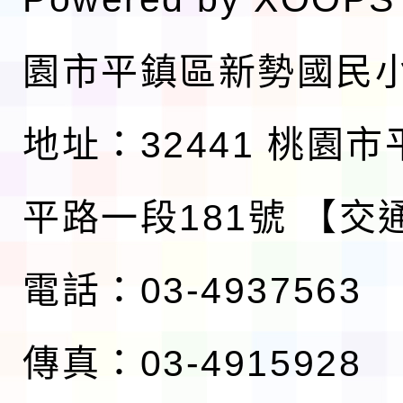
園市平鎮區新勢國民
地址：32441 桃園
平路一段181號
【交
電話：03-4937563
傳真：03-4915928