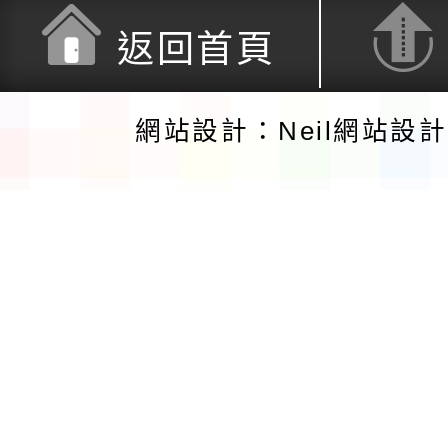
返回首頁
網站設計：Neil網站設