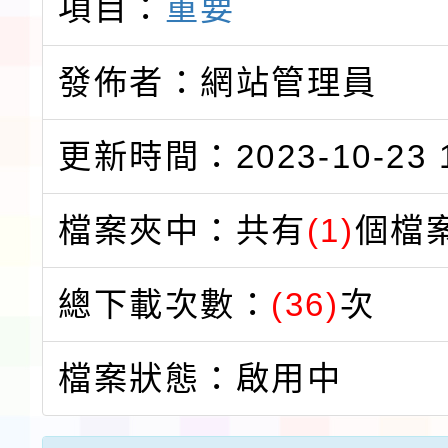
項目：
重要
發佈者：網站管理員
更新時間：2023-10-23 1
檔案夾中：共有
(1)
個檔
總下載次數：
(36)
次
檔案狀態：啟用中