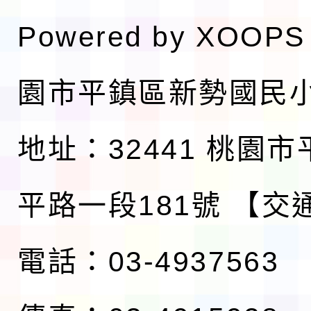
Powered by
XOOPS
園市平鎮區新勢國民
地址：32441 桃園
平路一段181號
【交
電話：03-4937563