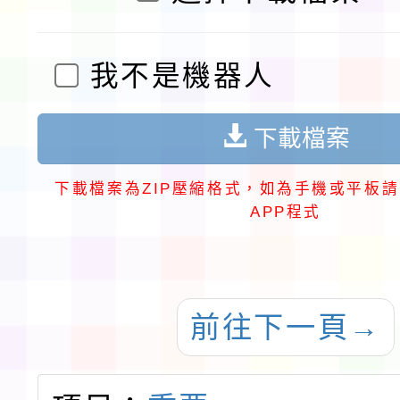
我不是機器人
下載檔案
下載檔案為ZIP壓縮格式，如為手機或平板請
APP程式
前往下一頁
→