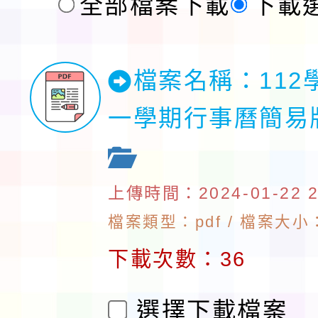
全部檔案下載
下載
檔案名稱：112
一學期行事曆簡易版
上傳時間：2024-01-22 22
檔案類型：pdf / 檔案大小：
下載次數：36
選擇下載檔案