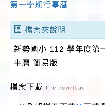
第一學期行事曆
檔案夾說明
新勢國小 112 學年度
事曆 簡易版
檔案下載
File download