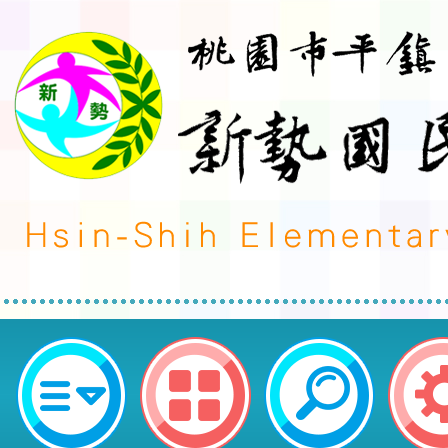
新勢國小112學年度第一學期行事