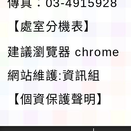
傳真：03-4915928
【處室分機表】
建議瀏覽器 chrome
網站維護:資訊組
【個資保護聲明】