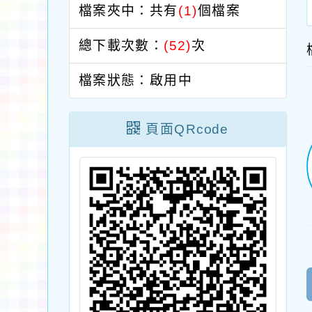
檔案夾中：共有
(1)
個檔案
總下載次數：
(52)
次
檔案狀態：啟用中
頁面QRcode