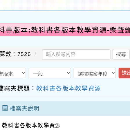
科書版本:教科書各版本教學資源-樂聲
覽數：7526
搜尋
送
檔案夾標題：
教科書各版本教學資源
檔案夾說明
教科書各版本教學資源