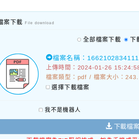
檔案下載
File download
全部檔案下載
下
檔案名稱：1662102834111
上傳時間：2024-01-26 15:24:5
檔案類型：pdf / 檔案大小：243.8
選擇下載檔案
我不是機器人
下載檔