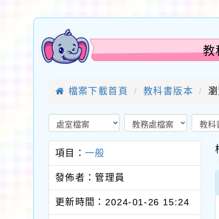
教
檔案下載首頁
教科書版本
瀏
項目：
一般
發佈者：管理員
更新時間：2024-01-26 15:24