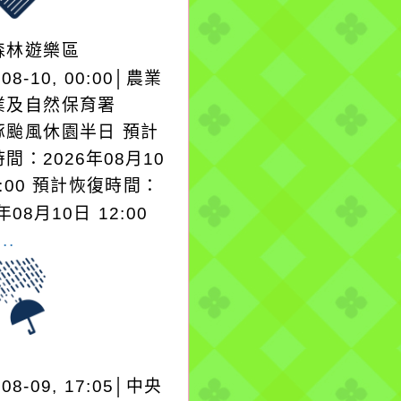
森林遊樂區
-08-10, 00:00│農業
業及自然保育署
豚颱風休園半日 預計
間：2026年08月10
0:00 預計恢復時間：
年08月10日 12:00
..
-08-09, 17:05│中央