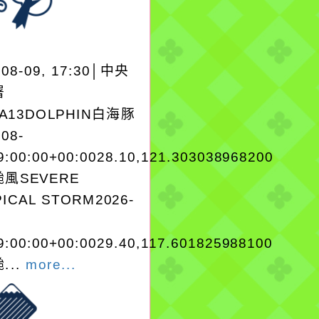
-08-09, 17:30│中央
署
EA13DOLPHIN白海豚
-08-
9:00:00+00:0028.10,121.303038968200
風SEVERE
ICAL STORM2026-
9:00:00+00:0029.40,117.601825988100
...
more...