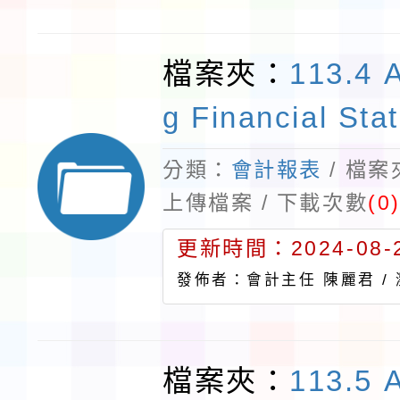
檔案夾：
113.4 
g Financial Sta
分類：
會計報表
/ 檔
上傳檔案 / 下載次數
(0
更新時間：2024-08-2
發佈者：會計主任 陳麗君 /
檔案夾：
113.5 