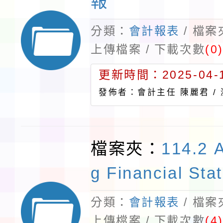
報
分類：
會計報表
/ 檔
上傳檔案 / 下載次數
(0
更新時間：2025-04-1
發佈者：會計主任 陳麗君 /
檔案夾：
114.2 
g Financial Sta
分類：
會計報表
/ 檔
上傳檔案 / 下載次數
(4