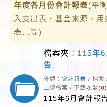
年度各月份會計報表
(平
入支出表、基金來源、用
表...等)
檔案夾：
115年
告
分類：
會計報表
/ 檔
上傳檔案 / 下載次數
(0
115年6月會計報