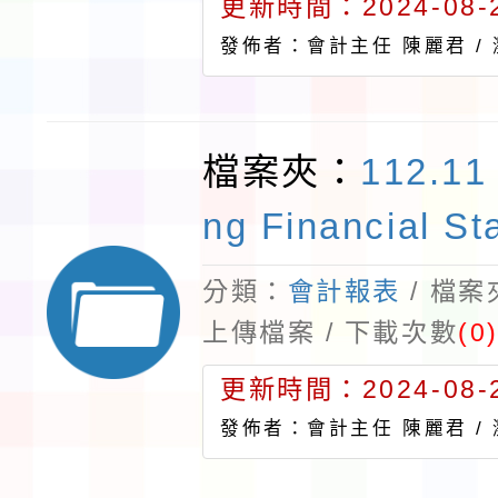
更新時間：2024-08-2
發佈者：會計主任 陳麗君 /
檔案夾：
112.11
ng Financial St
分類：
會計報表
/ 檔
上傳檔案 / 下載次數
(0
更新時間：2024-08-2
發佈者：會計主任 陳麗君 /