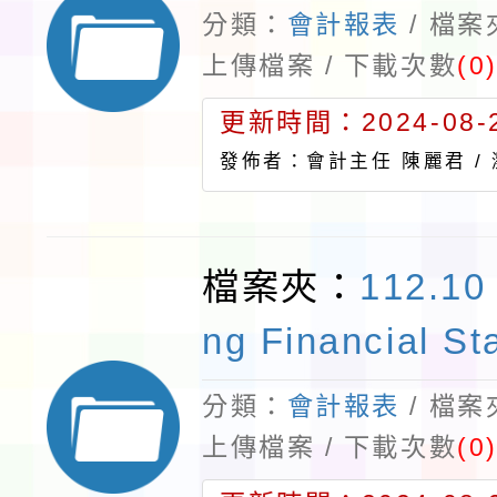
分類：
會計報表
/ 檔
上傳檔案 / 下載次數
(0
更新時間：2024-08-2
發佈者：會計主任 陳麗君 /
檔案夾：
112.10
ng Financial St
分類：
會計報表
/ 檔
上傳檔案 / 下載次數
(0