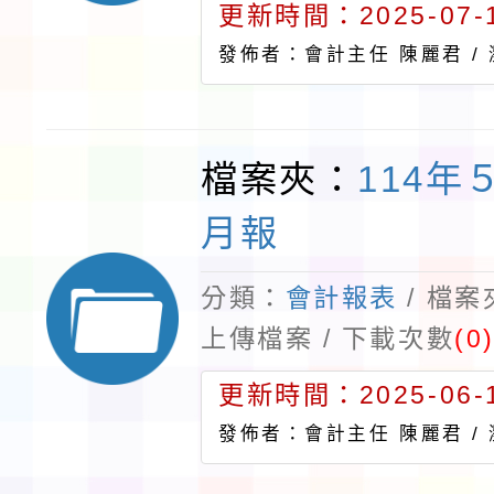
更新時間：2025-07-1
發佈者：會計主任 陳麗君 /
檔案夾：
114年
月報
分類：
會計報表
/ 檔
上傳檔案 / 下載次數
(0
更新時間：2025-06-1
發佈者：會計主任 陳麗君 /