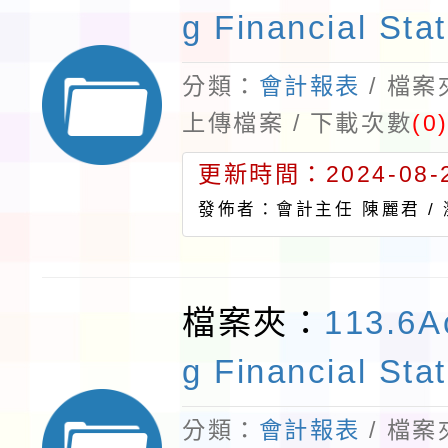
g Financial Sta
分類：
會計報表
/ 檔
上傳檔案 / 下載次數
(0
更新時間：2024-08-2
發佈者：會計主任 陳麗君 /
檔案夾：
113.6A
g Financial Sta
分類：
會計報表
/ 檔