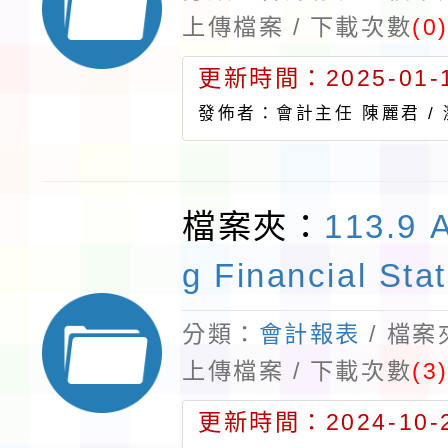
上傳檔案 / 下載次數
(0
更新時間：2025-01-1
發佈者：會計主任 陳麗君 /
檔案夾：
113.9 
g Financial Sta
分類：
會計報表
/ 檔
上傳檔案 / 下載次數
(3
更新時間：2024-10-2