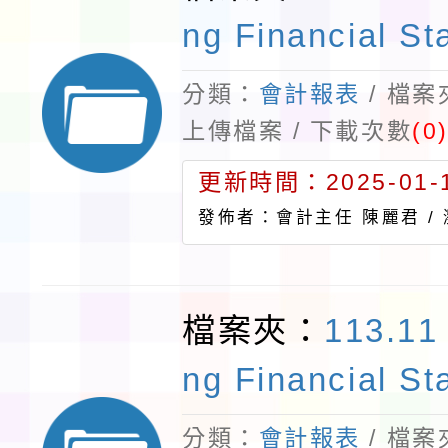
ng Financial St
分類：
會計報表
/ 檔
上傳檔案 / 下載次數
(0
更新時間：2025-01-1
發佈者：會計主任 陳麗君 /
檔案夾：
113.11
ng Financial St
分類：
會計報表
/ 檔