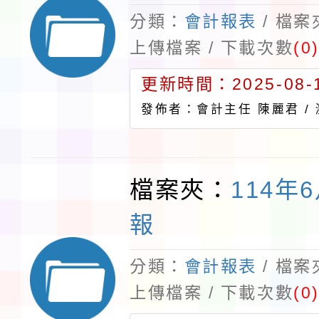
分類：
會計報表
/ 檔
上傳檔案 / 下載次數
(0
更新時間：2025-08-1
發佈者：會計主任 陳麗君 /
檔案夾：
114年
報
分類：
會計報表
/ 檔
上傳檔案 / 下載次數
(0