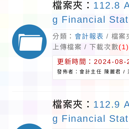
檔案夾：
112.8 
g Financial Sta
分類：
會計報表
/ 檔
上傳檔案 / 下載次數
(1
更新時間：2024-08-2
發佈者：會計主任 陳麗君 /
檔案夾：
112.9 
g Financial Sta