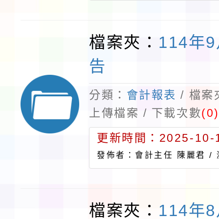
檔案夾：
114年
告
分類：
會計報表
/ 檔
上傳檔案 / 下載次數
(0
更新時間：2025-10-1
發佈者：會計主任 陳麗君 /
檔案夾：
114年