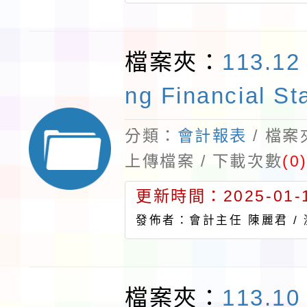
檔案夾：
113.12
ng Financial St
分類：
會計報表
/ 檔
上傳檔案 / 下載次數
(0
更新時間：2025-01-1
發佈者：會計主任 陳麗君 /
檔案夾：
113.10