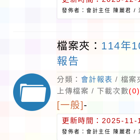
發佈者：會計主任 陳麗君 /
檔案夾：
114年
報告
分類：
會計報表
/ 檔
上傳檔案 / 下載次數
(0
[一般]
-
更新時間：2025-11-1
發佈者：會計主任 陳麗君 /