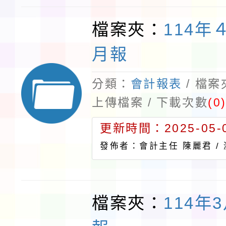
檔案夾：
114年
月報
分類：
會計報表
/ 檔
上傳檔案 / 下載次數
(0
更新時間：2025-05-0
發佈者：會計主任 陳麗君 /
檔案夾：
114年