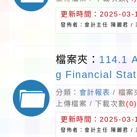
更新時間：2025-03-1
發佈者：會計主任 陳麗君 /
檔案夾：
114.1 
g Financial Sta
分類：
會計報表
/ 檔
上傳檔案 / 下載次數
(0
更新時間：2025-03-1
發佈者：會計主任 陳麗君 /