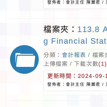
發佈者：會計主任 陳麗君 /
檔案夾：
113.8 
g Financial Sta
分類：
會計報表
/ 檔
上傳檔案 / 下載次數
(1
更新時間：2024-09-1
發佈者：會計主任 陳麗君 /