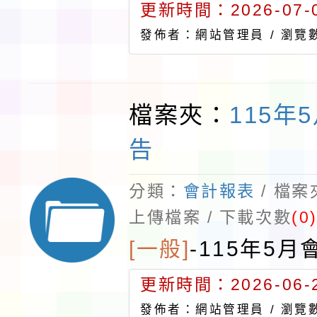
更新時間：2026-07-0
發佈者：網站管理員 /
瀏覽數
檔案夾：
115年
告
分類：
會計報表
/ 檔
上傳檔案 / 下載次數
(0
[一般]
-
115年5月
更新時間：2026-06-2
發佈者：網站管理員 /
瀏覽數