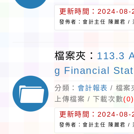
更新時間：2024-08-2
發佈者：會計主任 陳麗君 /
檔案夾：
113.3 
g Financial Sta
分類：
會計報表
/ 檔
上傳檔案 / 下載次數
(0
更新時間：2024-08-2
發佈者：會計主任 陳麗君 /