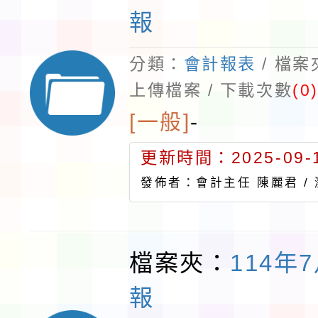
報
分類：
會計報表
/ 檔
上傳檔案 / 下載次數
(0
[一般]
-
更新時間：2025-09-1
發佈者：會計主任 陳麗君 /
檔案夾：
114年
報