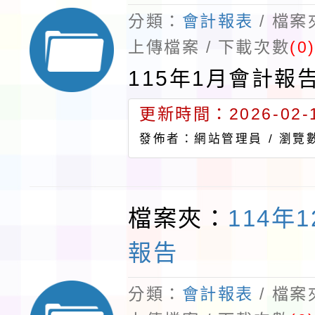
分類：
會計報表
/ 檔
上傳檔案 / 下載次數
(0
115年1月會計報
更新時間：2026-02-1
發佈者：網站管理員 /
瀏覽數
檔案夾：
114年
報告
分類：
會計報表
/ 檔