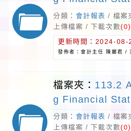
分類：
會計報表
/ 檔
上傳檔案 / 下載次數
(0
更新時間：2024-08-2
發佈者：會計主任 陳麗君 /
檔案夾：
113.2 
g Financial Sta
分類：
會計報表
/ 檔
上傳檔案 / 下載次數
(0