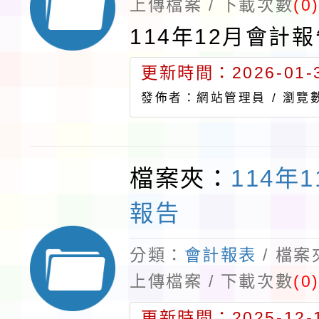
上傳檔案 / 下載次數
(0
114年12月會計
更新時間：2026-01-3
發佈者：網站管理員 /
瀏覽數
檔案夾：
114年
報告
分類：
會計報表
/ 檔
上傳檔案 / 下載次數
(0
更新時間：2025-12-1