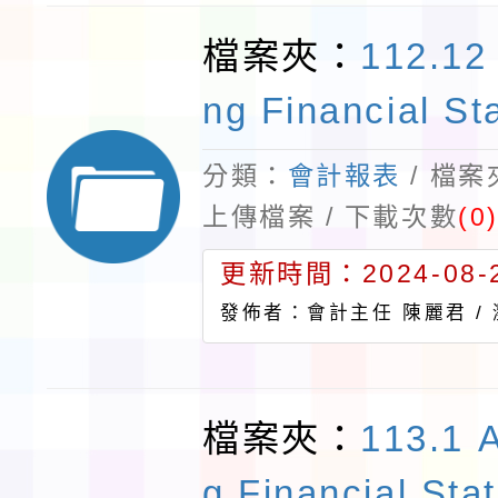
檔案夾：
112.12
ng Financial St
分類：
會計報表
/ 檔
上傳檔案 / 下載次數
(0
更新時間：2024-08-2
發佈者：會計主任 陳麗君 /
檔案夾：
113.1 
g Financial Sta