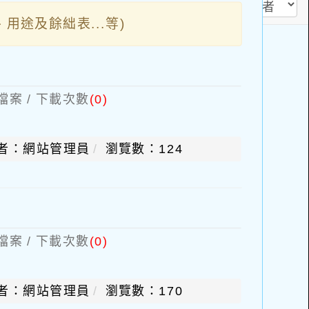
用途及餘絀表...等)
檔案 / 下載次數
(0)
者：網站管理員
瀏覽數：124
檔案 / 下載次數
(0)
者：網站管理員
瀏覽數：170