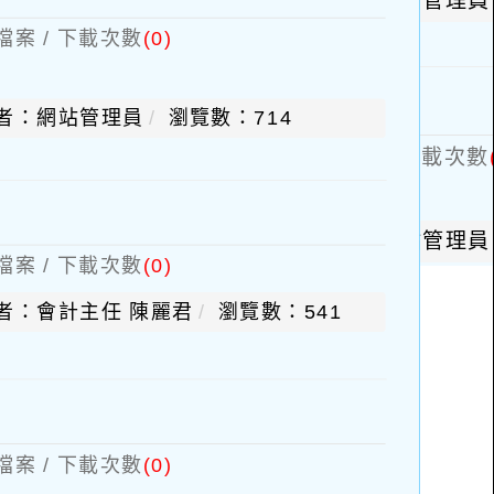
檔案 / 下載次數
(0)
者：網站管理員
瀏覽數：714
檔案 / 下載次數
(0)
者：會計主任 陳麗君
瀏覽數：541
檔案 / 下載次數
(0)