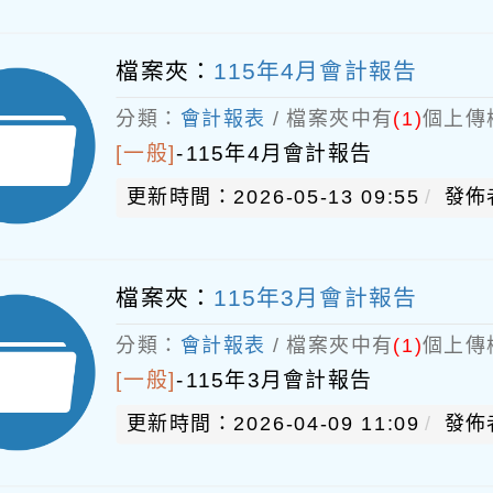
檔案夾：
115年4月會計報告
分類：
會計報表
/ 檔案夾中有
(1)
個上傳
[一般]
-
115年4月會計報告
更新時間：2026-05-13 09:55
發佈
檔案夾：
115年3月會計報告
分類：
會計報表
/ 檔案夾中有
(1)
個上傳
[一般]
-
115年3月會計報告
更新時間：2026-04-09 11:09
發佈