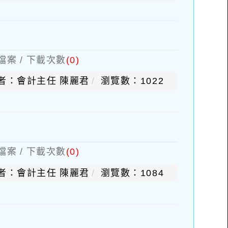
檔案 / 下載次數
(0)
者：會計主任 陳麗君
瀏覽數：1022
檔案 / 下載次數
(0)
者：會計主任 陳麗君
瀏覽數：1084