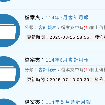
檔案夾：
114年7月會計月報
分類：
會計報表
/ 檔案夾中有
(1)
個上傳
更新時間：2025-08-15 18:55
發佈
檔案夾：
114年6月會計月報
分類：
會計報表
/ 檔案夾中有
(1)
個上傳
更新時間：2025-07-10 09:39
發佈
檔案夾：
114年５月會計月報