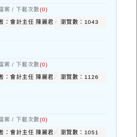
檔案 / 下載次數
(0)
者：會計主任 陳麗君
瀏覽數：1043
檔案 / 下載次數
(0)
者：會計主任 陳麗君
瀏覽數：1126
檔案 / 下載次數
(0)
者：會計主任 陳麗君
瀏覽數：1051