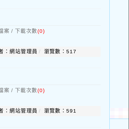
檔案 / 下載次數
(0)
者：網站管理員
瀏覽數：517
檔案 / 下載次數
(0)
者：網站管理員
瀏覽數：591