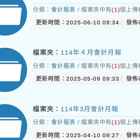
分類：
會計報表
/ 檔案夾中有
(1)
個上傳
更新時間：2025-06-10 09:34
發佈
檔案夾：
114年４月會計月報
分類：
會計報表
/ 檔案夾中有
(1)
個上傳
更新時間：2025-05-09 09:33
發佈
檔案夾：
114年3月會計月報
分類：
會計報表
/ 檔案夾中有
(1)
個上傳
更新時間：2025-04-10 09:27
發佈