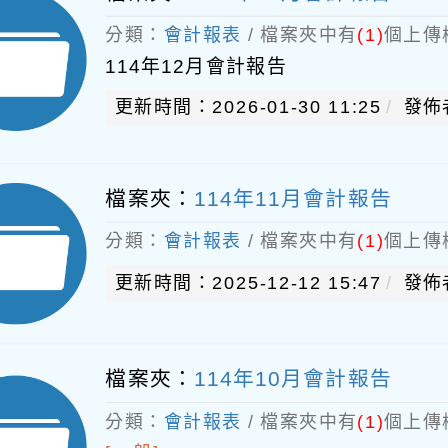
分類：
會計報表
/ 檔案夾中有
(1)
個上傳
114年12月會計報告
更新時間：2026-01-30 11:25
發佈
檔案夾：
114年11月會計報告
分類：
會計報表
/ 檔案夾中有
(1)
個上傳
更新時間：2025-12-12 15:47
發佈
檔案夾：
114年10月會計報告
分類：
會計報表
/ 檔案夾中有
(1)
個上傳