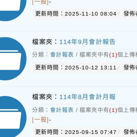
[一般]
-
更新時間：2025-11-10 08:04
發佈
檔案夾：
114年9月會計報告
分類：
會計報表
/ 檔案夾中有
(1)
個上傳
更新時間：2025-10-12 13:11
發佈
檔案夾：
114年8月會計月報
分類：
會計報表
/ 檔案夾中有
(1)
個上傳
[一般]
-
更新時間：2025-09-15 07:47
發佈