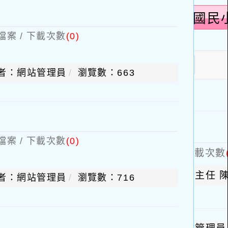
檔案 / 下載次數
(0)
者：網站管理員
瀏覽數：663
檔案 / 下載次數
(0)
者：網站管理員
瀏覽數：716