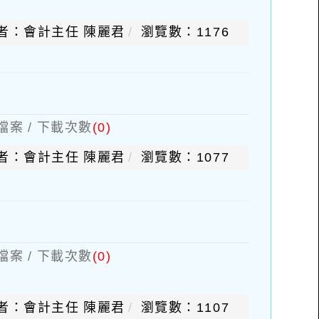
者：會計主任 陳麗君
瀏覽數：1176
檔案 / 下載次數
(0)
者：會計主任 陳麗君
瀏覽數：1077
檔案 / 下載次數
(0)
者：會計主任 陳麗君
瀏覽數：1107