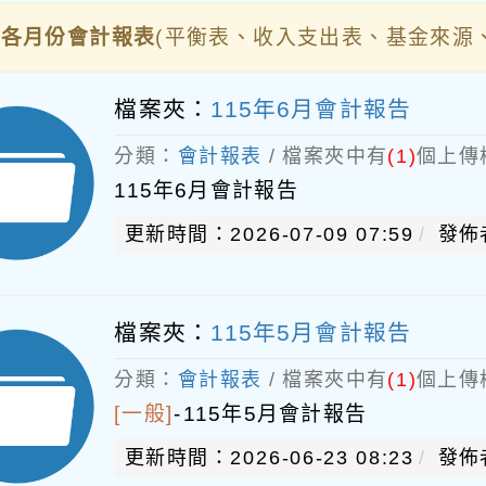
度各月份會計報表
(平衡表、收入支出表、基金來源、
檔案夾：
115年6月會計報告
分類：
會計報表
/ 檔案夾中有
(1)
個上傳
115年6月會計報告
更新時間：2026-07-09 07:59
發佈
檔案夾：
115年5月會計報告
分類：
會計報表
/ 檔案夾中有
(1)
個上傳
[一般]
-
115年5月會計報告
更新時間：2026-06-23 08:23
發佈