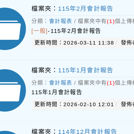
檔案夾：
115年2月會計報告
分類：
會計報表
/ 檔案夾中有
(1)
個上傳
[一般]
-
115年2月會計報告
更新時間：2026-03-11 11:38
發佈
檔案夾：
115年1月會計報告
分類：
會計報表
/ 檔案夾中有
(1)
個上傳
115年1月會計報告
更新時間：2026-02-10 12:01
發佈
檔案夾：
114年12月會計報告