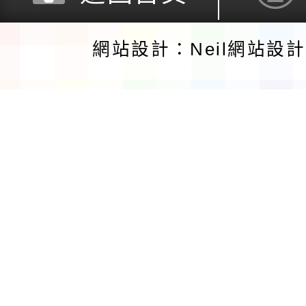
網站設計：Neil網站設