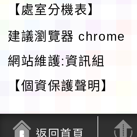
【處室分機表】
建議瀏覽器 chrome
網站維護:資訊組
【個資保護聲明】
返回首頁