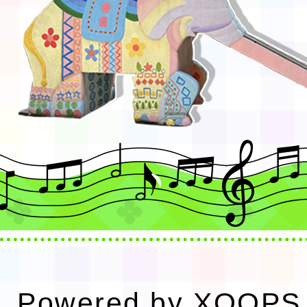
Powered by
XOOPS