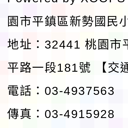
園市平鎮區新勢國民
地址：32441 桃園
平路一段181號
【交
電話：03-4937563
傳真：03-4915928