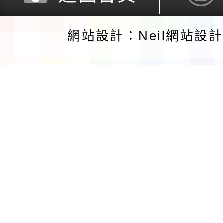
網站設計：Neil網站設