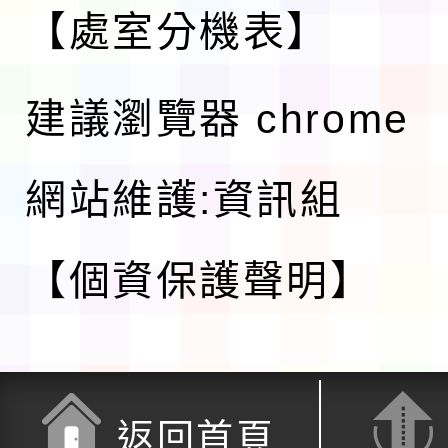
【處室分機表】
建議瀏覽器 chrome
網站維護:資訊組
【個資保護聲明】
返回首頁