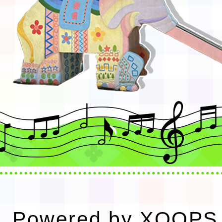
Powered by
XOOPS