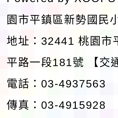
園市平鎮區新勢國民
地址：32441 桃園
平路一段181號
【交
電話：03-4937563
傳真：03-4915928