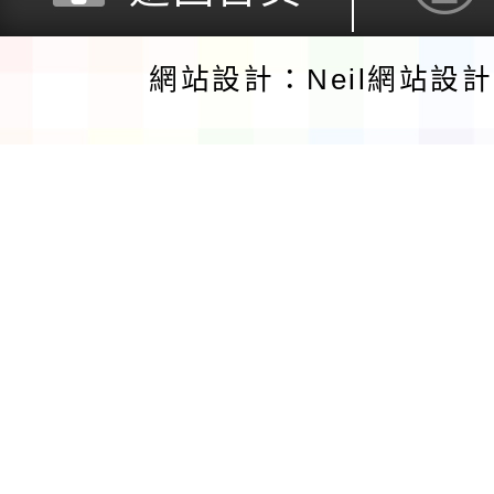
網站設計：Neil網站設