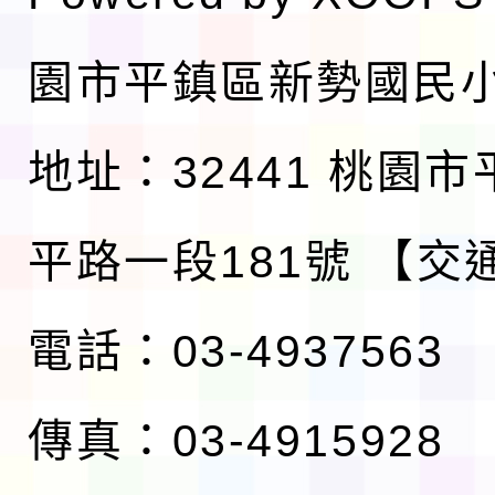
園市平鎮區新勢國民
地址：32441 桃園
平路一段181號
【交
電話：03-4937563
傳真：03-4915928