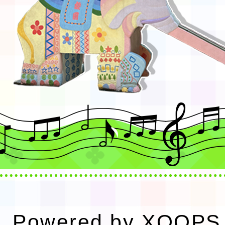
Powered by
XOOPS