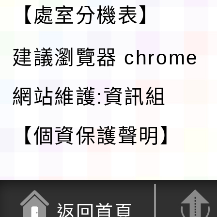
【處室分機表】
建議瀏覽器 chrome
網站維護:資訊組
【個資保護聲明】
返回首頁