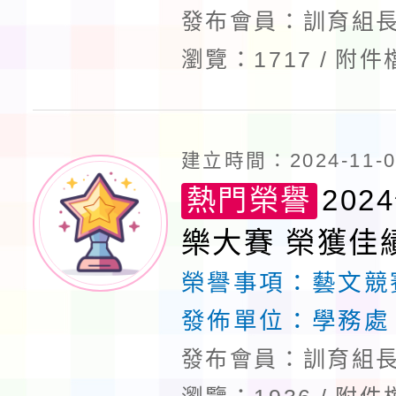
發布會員：訓育組長
瀏覽：1717
附件
建立時間：2024-11-06
熱門榮譽
20
樂大賽 榮獲佳
榮譽事項：
藝文競
發佈單位：
學務處
發布會員：訓育組長