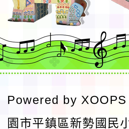
Powered by
XOOPS
園市平鎮區新勢國民