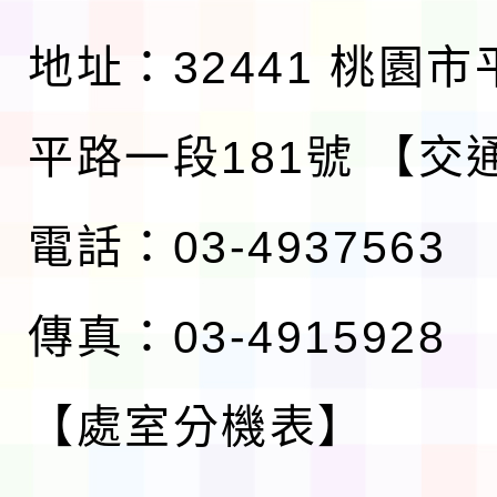
地址：32441 桃園
平路一段181號
【交
電話：03-4937563
傳真：03-4915928
【處室分機表】