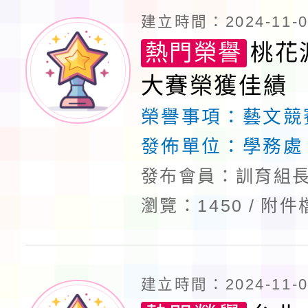
建立時間：2024-11-06
熱門榮譽
桃花
大賽榮獲佳績
榮譽事項：
藝文競
發佈單位：
學務處
發布會員：訓育組長
瀏覽：1450
附件
建立時間：2024-11-06