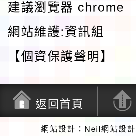
建議瀏覽器 chrome
網站維護:資訊組
【個資保護聲明】
返回首頁
網站設計：Neil網站設