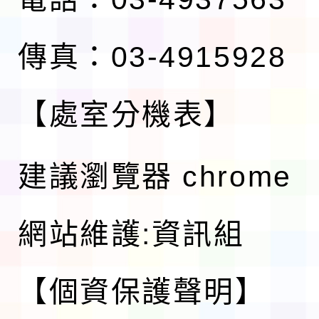
傳真：03-4915928
【處室分機表】
建議瀏覽器 chrome
網站維護:資訊組
【個資保護聲明】