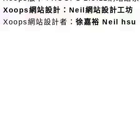
Xoops
網站設計
：
Neil網站設計工坊
Xoops網站設計者：
徐嘉裕 Neil hsu