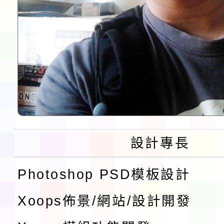
設計專長
Photoshop PSD模板設計
Xoops佈景/網站/設計開發