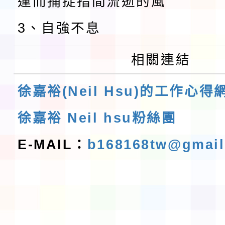
運而捕捉指間流逝的風
3、自強不息
相關連結
徐嘉裕(Neil Hsu)的工作心得
徐嘉裕 Neil hsu粉絲團
E-MAIL：
b168168tw@gmai