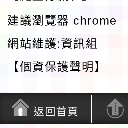
建議瀏覽器 chrome
網站維護:資訊組
【個資保護聲明】
返回首頁