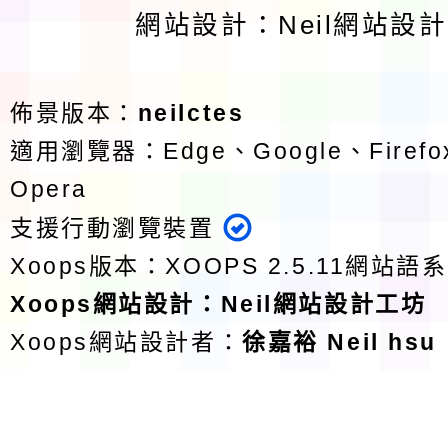
網站設計：Neil網站設
佈景版本：
neilctes
適用瀏覽器：Edge、Google、Firefox
Opera
支援行動瀏覽裝置
Xoops版本：
XOOPS 2.5.11
網站語系
Xoops
網站設計
：
Neil網站設計工坊
Xoops網站設計者：
徐嘉裕 Neil hsu