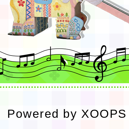
Powered by
XOOPS