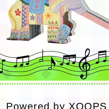
Powered by
XOOPS