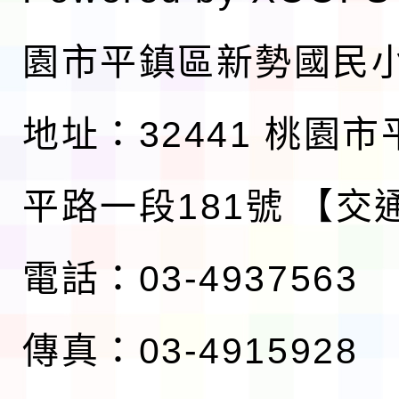
園市平鎮區新勢國民
地址：32441 桃園
平路一段181號
【交
電話：03-4937563
傳真：03-4915928