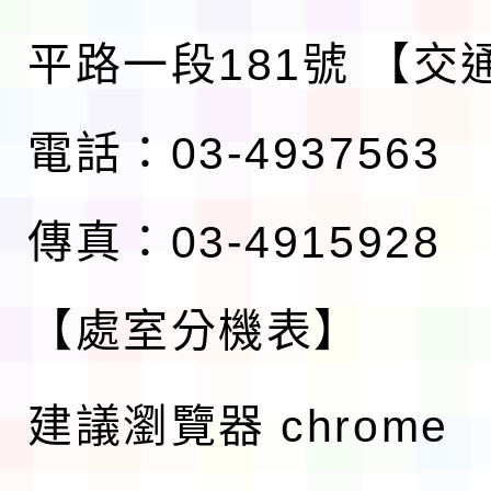
平路一段181號
【交
電話：03-4937563
傳真：03-4915928
【處室分機表】
建議瀏覽器 chrome