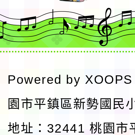
Powered by
XOOPS
園市平鎮區新勢國民
地址：32441 桃園