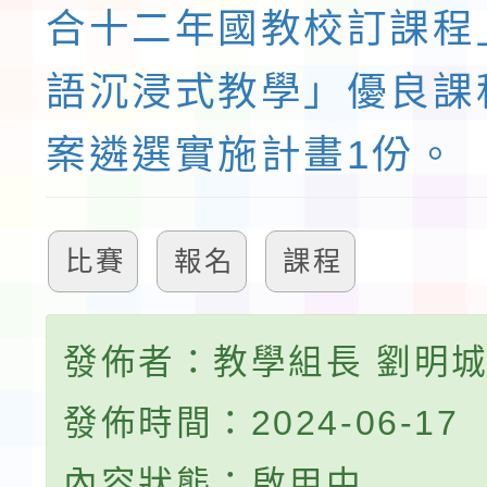
合十二年國教校訂課程
語沉浸式教學」優良課
案遴選實施計畫1份。
比賽
報名
課程
發佈者：教學組長 劉明
發佈時間：2024-06-17
內容狀態：啟用中