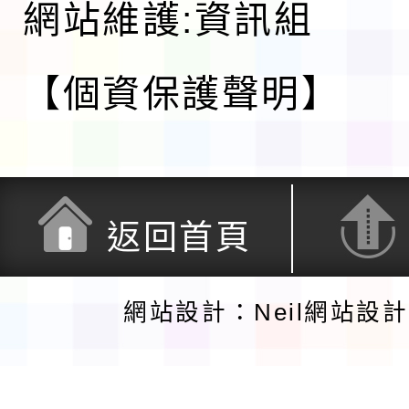
網站維護:資訊組
【個資保護聲明】
返回首頁
網站設計：Neil網站設