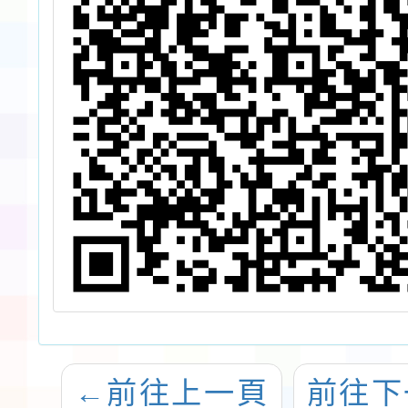
二」一案
←
前往上一頁
前往下