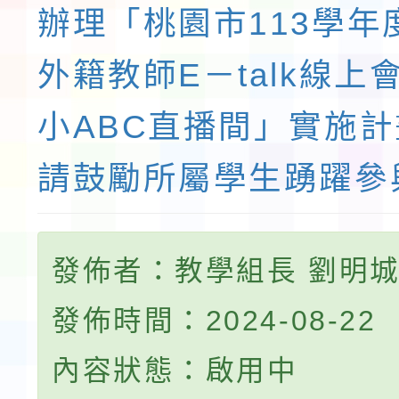
辦理「桃園市113學年
外籍教師E－talk線上
小ABC直播間」實施
請鼓勵所屬學生踴躍參
發佈者：教學組長 劉明
發佈時間：2024-08-22
內容狀態：啟用中