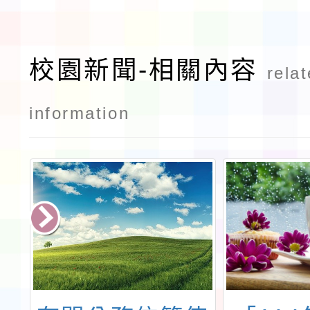
校園新聞-相關內容
rela
information