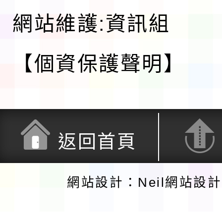
網站維護:資訊組
【個資保護聲明】
返回首頁
網站設計：Neil網站設