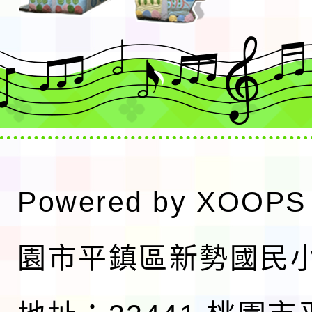
Powered by
XOOPS
園市平鎮區新勢國民