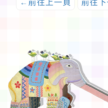
←
前往上一頁
前往下