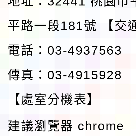
地址：32441 桃園
平路一段181號
【交
電話：03-4937563
傳真：03-4915928
【處室分機表】
建議瀏覽器 chrome