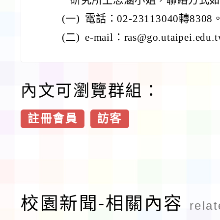
(一)
電話：02-23113040轉8308
(二)
e-mail：ras@go.utaipei.edu
內文可瀏覽群組：
註冊會員
訪客
校園新聞-相關內容
rela