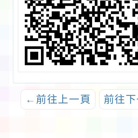
與
參加，請查照。
程
，
←
前往上一頁
前往下