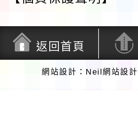
返回首頁
網站設計：Neil網站設