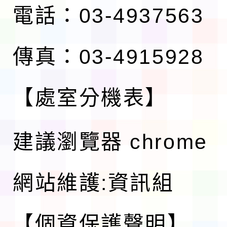
電話：03-4937563
傳真：03-4915928
【處室分機表】
建議瀏覽器 chrome
網站維護:資訊組
【個資保護聲明】