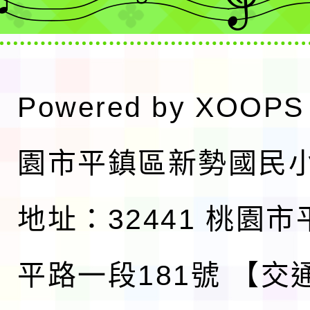
Powered by
XOOPS
園市平鎮區新勢國民
地址：32441 桃園
平路一段181號
【交