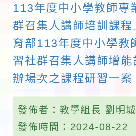
113年度中小學教師專
群召集人講師培訓課程
育部113年度中小學教
習社群召集人講師增能
辦場次之課程研習一案
發佈者：教學組長 劉明
發佈時間：2024-08-22