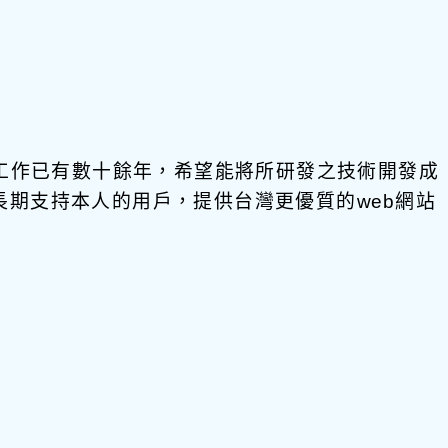
發工作已有數十餘年，希望能將所研發之技術開發成
饋給長期支持本人的用戶，提供台灣更優質的web網站