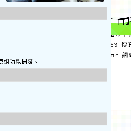
eo優化與模組功能開發。