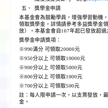
五、
獎學金申請
本基金會為鼓勵學員，增強學習動機
領取獎學金，詳情請參考多益獎學金
放）。本基金會自107年起已發放超
獎學金申請獎項：
※990滿分 可領取20000元
※950分以上 可領取10000元
※900分以上 可領取5000元
※800分以上 可領取1000元
※700分以上 可領取500元
註：每人限申請一次，以支票發放，最高
金。