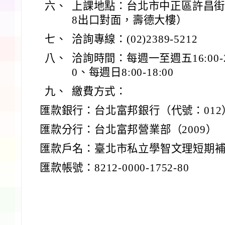
六、
上課地點：台北市中正區許昌街
8出口對面，壽德大樓）
七、
洽詢專線：(02)2389-5212
八、
洽詢時間：每週一至週五16:00-22
0、每週日8:00-18:00
九、
繳費方式：
匯款銀行：台北富邦銀行（代號：012
匯款分行：台北富邦營業部（2009）
匯款戶名：臺北市私立學智文理短期補
匯款帳號：8212-0000-1752-80