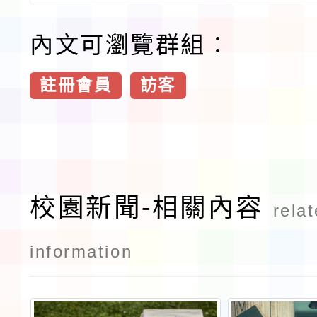
內文可瀏覽群組：
註冊會員
訪客
校園新聞-相關內容
rela
information