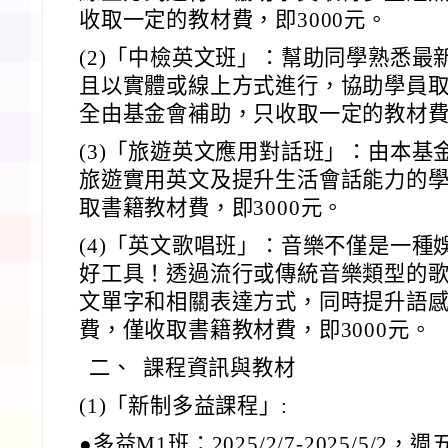
收取一定的教材費，即3000元。
(2)「中檢英文班」：幫助同學熟悉
且以實體或線上方式進行，協助學員
全由基金會補助，只收取一定的教材費，
(3)「旅遊英文應用對話班」：由本
旅遊實用英文及提升生活會話能力的
取書籍教材費，即3000元。
(4)「英文歌唱班」：音樂不僅是一
好工具！透過流行或傳統音樂類型的
文單字和相關表達方式，同時提升語
費，僅收取書籍教材費，即3000元。
二、
課程資訊與教材
(1)「新制多益課程」:
●多益M1班：2025/2/7-2025/5/2，週五