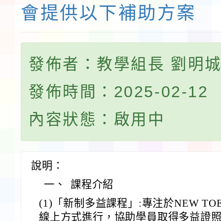
會提供以下補助方案
發佈者：教學組長 劉明
發佈時間：2025-02-12
內容狀態：啟用中
說明：
一、
課程介紹
(1)「新制多益課程」:專注於NEW T
線上方式進行，協助學員取得多益證