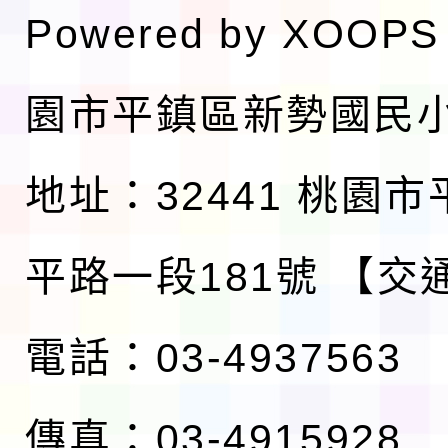
Powered by
XOOPS
園市平鎮區新勢國民
地址：32441 桃園
平路一段181號
【交
電話：03-4937563
傳真：03-4915928