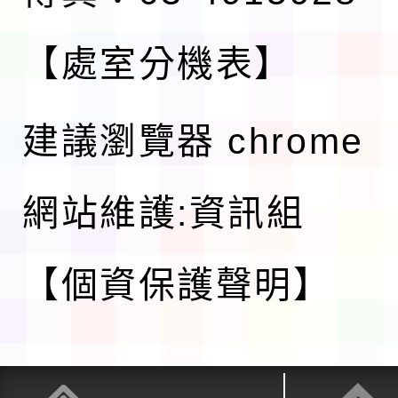
【處室分機表】
建議瀏覽器 chrome
網站維護:資訊組
【個資保護聲明】