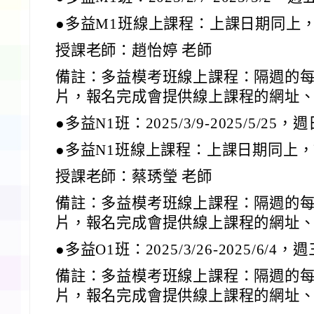
●多益M1班線上課程：上課日期同上
授課老師：趙怡婷 老師
備註：多益模考班線上課程：隔週的
片，報名完成會提供線上課程的網址
●多益N1班：2025/3/9-2025/5/25，週
●多益N1班線上課程：上課日期同上
授課老師：蔡琇瑩 老師
備註：多益模考班線上課程：隔週的
片，報名完成會提供線上課程的網址
●多益O1班：2025/3/26-2025/6/4，週
備註：多益模考班線上課程：隔週的
片，報名完成會提供線上課程的網址