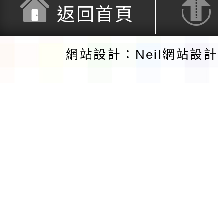
返回首頁
網站設計：Neil網站設