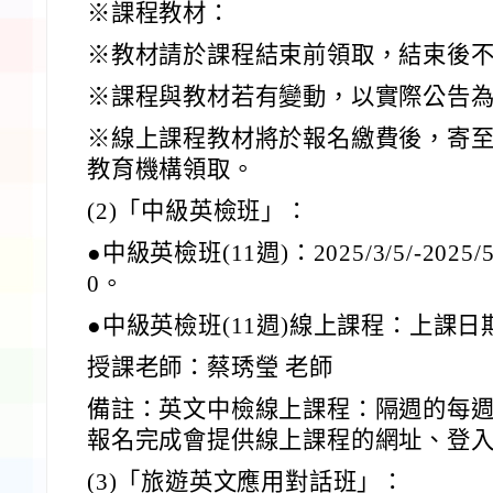
※課程教材：
※教材請於課程結束前領取，結束後
※課程與教材若有變動，以實際公告
※線上課程教材將於報名繳費後，寄
教育機構領取。
(2)「中級英檢班」：
●中級英檢班(11週)：2025/3/5/-2025/
0。
●中級英檢班(11週)線上課程：上課
授課老師：蔡琇瑩 老師
備註：英文中檢線上課程：隔週的每
報名完成會提供線上課程的網址、登
(3)「旅遊英文應用對話班」：