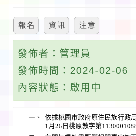
報名
資訊
注意
發佈者：管理員
發佈時間：2024-02-06
內容狀態：啟用中
一、
依據桃園市政府原住民族行政局
1月26日桃原教字第11300010