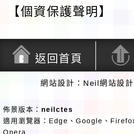
【個資保護聲明】
返回首頁
網站設計：Neil網站設
佈景版本：
neilctes
適用瀏覽器：Edge、Google、Firefox
Opera