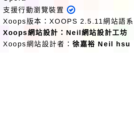
支援行動瀏覽裝置
Xoops版本：
XOOPS 2.5.11
網站語系
Xoops
網站設計
：
Neil網站設計工坊
Xoops網站設計者：
徐嘉裕 Neil hsu