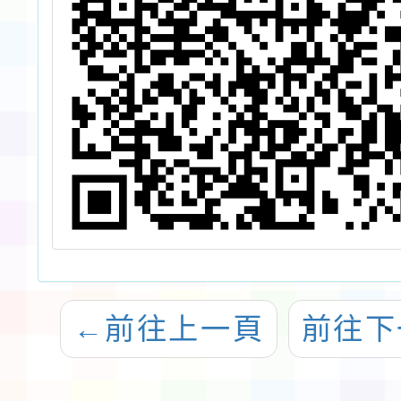
←
前往上一頁
前往下