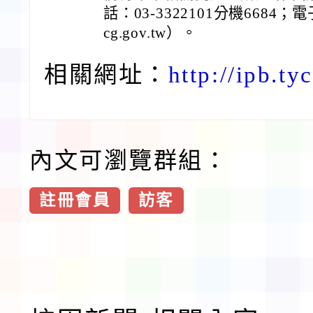
話：03-3322101分機6684；電子
cg.gov.tw）。
相關網址：
http://ipb.ty
內文可瀏覽群組：
註冊會員
訪客