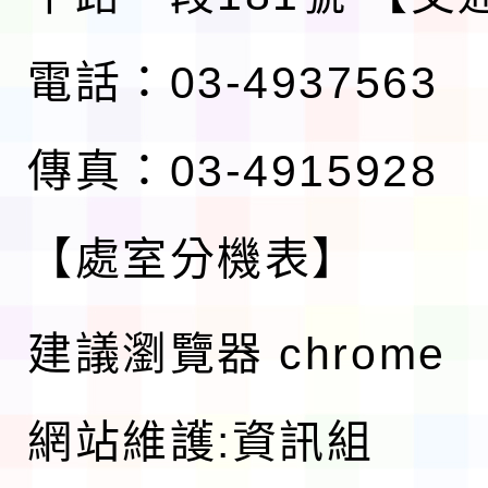
電話：03-4937563
傳真：03-4915928
【處室分機表】
建議瀏覽器 chrome
網站維護:資訊組