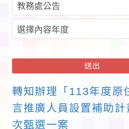
送出
轉知辦理「113年度原
言推廣人員設置補助計
次甄選一案