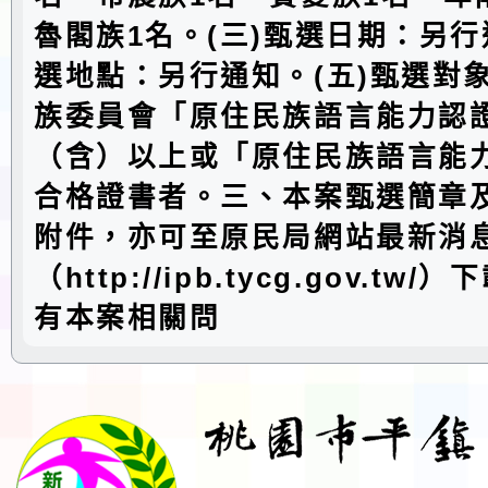
魯閣族1名。(三)甄選日期：另行
選地點：另行通知。(五)甄選對
族委員會「原住民族語言能力認
（含）以上或「原住民族語言能
合格證書者。三、本案甄選簡章
附件，亦可至原民局網站最新消
（http://ipb.tycg.gov.tw
有本案相關問