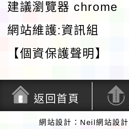
建議瀏覽器 chrome
網站維護:資訊組
【個資保護聲明】
返回首頁
網站設計：Neil網站設