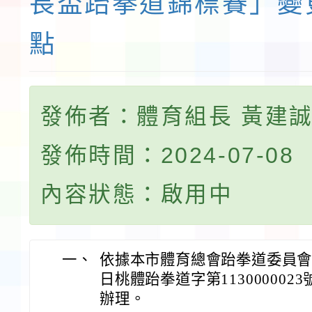
長盃跆拳道錦標賽」變
點
發佈者：體育組長 黃建
發佈時間：2024-07-08
內容狀態：啟用中
一、
依據本市體育總會跆拳道委員會(下
日桃體跆拳道字第1130000023號
辦理。