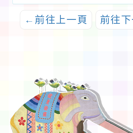
←
前往上一頁
前往下