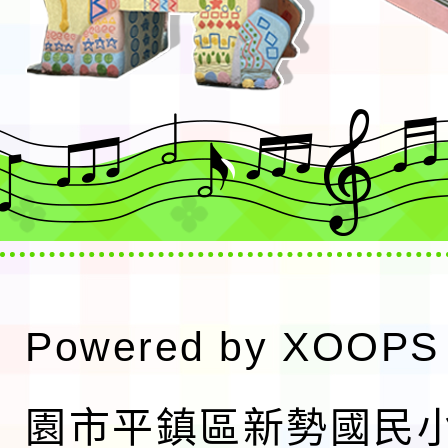
Powered by
XOOPS
園市平鎮區新勢國民