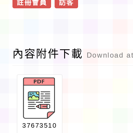
註冊會員
訪客
內容附件下載
Download a
37673510