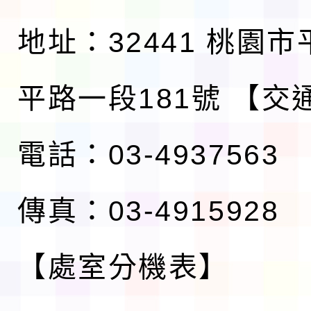
地址：32441 桃園
平路一段181號
【交
電話：03-4937563
傳真：03-4915928
【處室分機表】