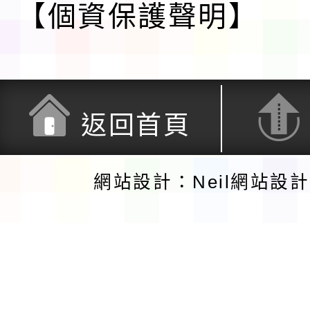
【個資保護聲明】
返回首頁
網站設計：Neil網站設