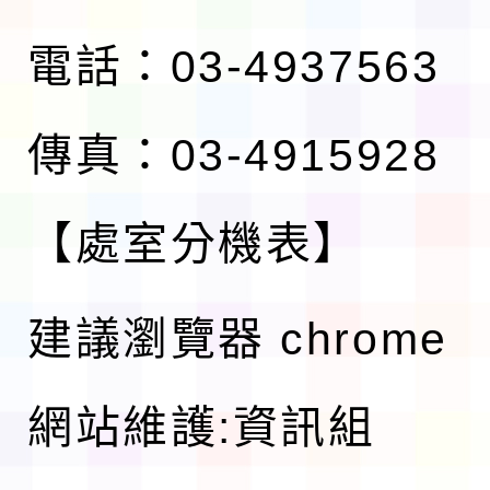
電話：03-4937563
傳真：03-4915928
【處室分機表】
建議瀏覽器 chrome
網站維護:資訊組