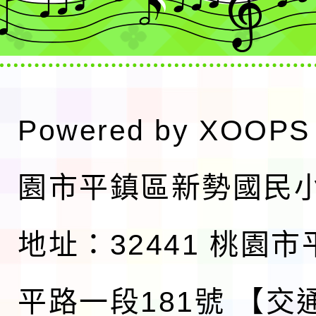
Powered by
XOOPS
園市平鎮區新勢國民
地址：32441 桃園
平路一段181號
【交