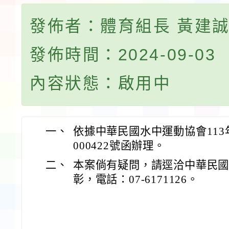
發佈者：體育組長 黃建
發佈時間：2024-09-03
內容狀態：啟用中
一、
依據中華民國水中運動協會113年
000422號函辦理。
二、
本案倘有疑問，請逕洽中華民
彰，電話：07-6171126。