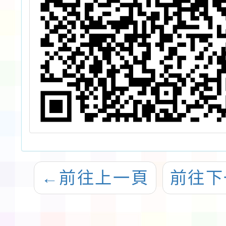
←
前往上一頁
前往下