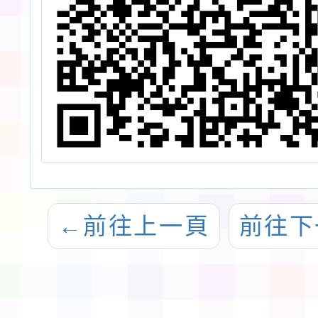
←
前往上一頁
前往下