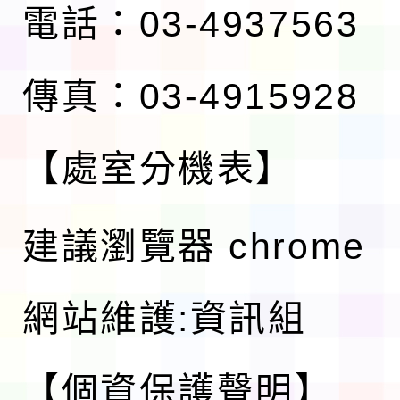
電話：03-4937563
傳真：03-4915928
【處室分機表】
建議瀏覽器 chrome
網站維護:資訊組
【個資保護聲明】