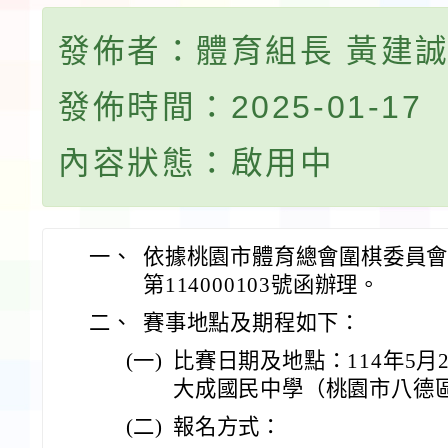
發佈者：體育組長 黃建
發佈時間：2025-01-17
內容狀態：啟用中
一、
依據桃園市體育總會圍棋委員會1
第114000103號函辦理。
二、
賽事地點及期程如下：
(一)
比賽日期及地點：114年5月
大成國民中學（桃園市八德區
(二)
報名方式：