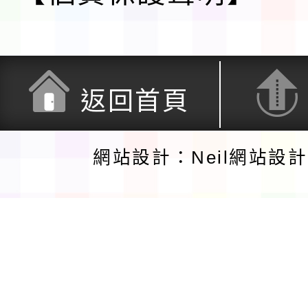
返回首頁
網站設計：Neil網站設