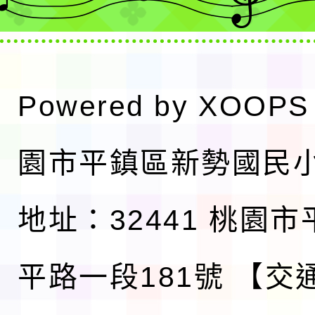
Powered by
XOOPS
園市平鎮區新勢國民
地址：32441 桃園
平路一段181號
【交