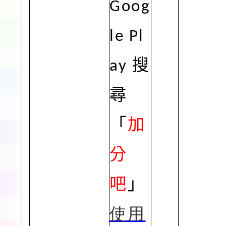
Goog
le Pl
ay
搜
尋
「
加
分
吧
」
使用