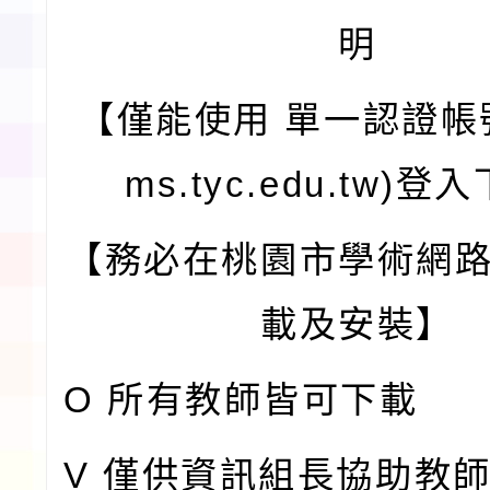
明
【僅能使用 單一認證帳號
ms.tyc.edu.tw)
【務必在桃園市學術網
載及安裝】
O 所有教師皆可下載
V 僅供資訊組長協助