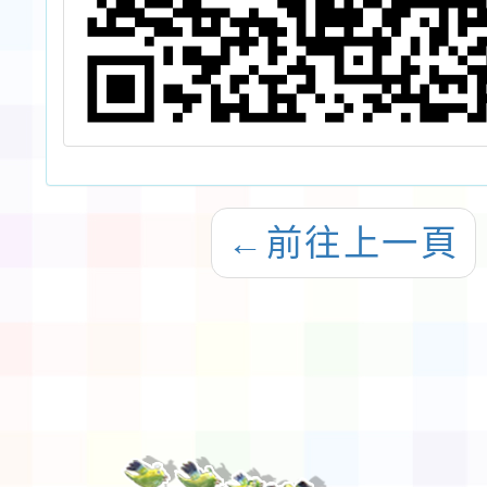
←
前往上一頁