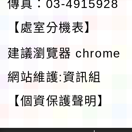
傳真：03-4915928
【處室分機表】
建議瀏覽器 chrome
網站維護:資訊組
【個資保護聲明】