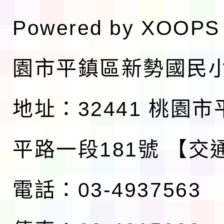
Powered by
XOOPS
園市平鎮區新勢國民
地址：32441 桃園
平路一段181號
【交
電話：03-4937563