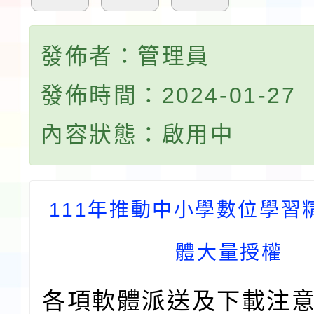
發佈者：管理員
發佈時間：2024-01-27
內容狀態：啟用中
111年推動中小學數位學習
體大量授權
各項軟體派送及下載注