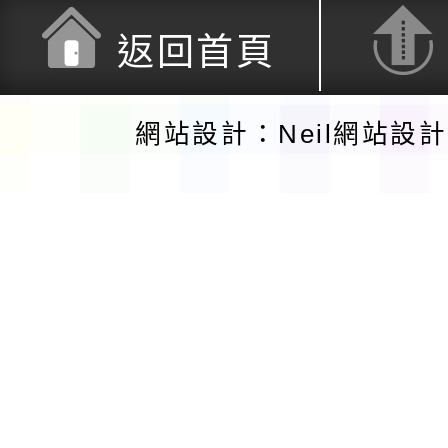
返回首頁
網站設計：Neil網站設