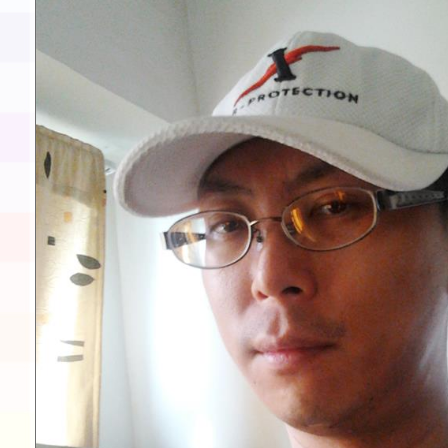
童軍小隊長訓練營活動