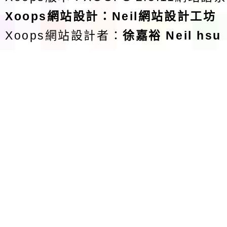
Xoops
網站設計
：
Neil網站設計工坊
Xoops網站設計者：
徐嘉裕 Neil hsu