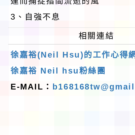
運而捕捉指間流逝的風
3、自強不息
相關連結
徐嘉裕(Neil Hsu)的工作心得
徐嘉裕 Neil hsu粉絲團
E-MAIL：
b168168tw@gmai