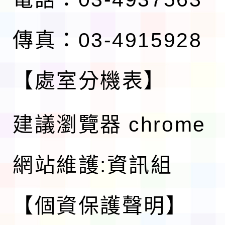
傳真：03-4915928
【處室分機表】
建議瀏覽器 chrome
網站維護:資訊組
【個資保護聲明】