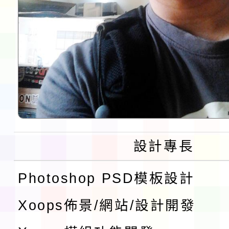
設計專長
Photoshop PSD模板設計
Xoops佈景/網站/設計開發