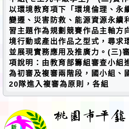
以環境教育項下「環境倫理、永
變遷、災害防救、能源資源永續
習主題作為規劃競賽作品主軸方
境行動或產出作品之型式，尋求
並展現實務應用及推廣力。(三)
項說明：由教育部籌組審查小組
為初審及複審兩階段，國小組、
20隊進入複審為原則，各組